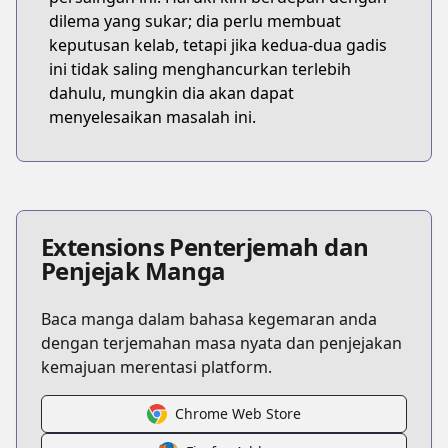
dilema yang sukar; dia perlu membuat
keputusan kelab, tetapi jika kedua-dua gadis
ini tidak saling menghancurkan terlebih
dahulu, mungkin dia akan dapat
menyelesaikan masalah ini.
Extensions Penterjemah dan
Penjejak Manga
Baca manga dalam bahasa kegemaran anda
dengan terjemahan masa nyata dan penjejakan
kemajuan merentasi platform.
Chrome Web Store