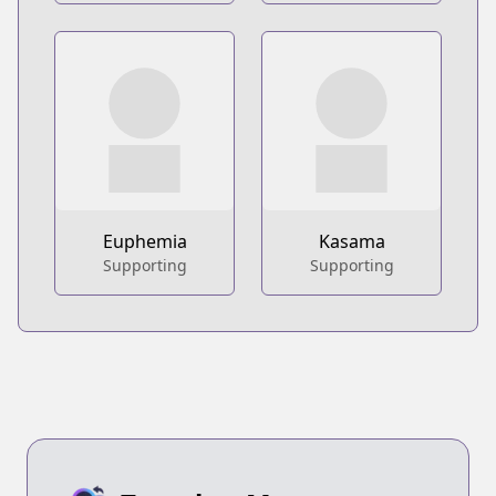
Euphemia
Kasama
Supporting
Supporting