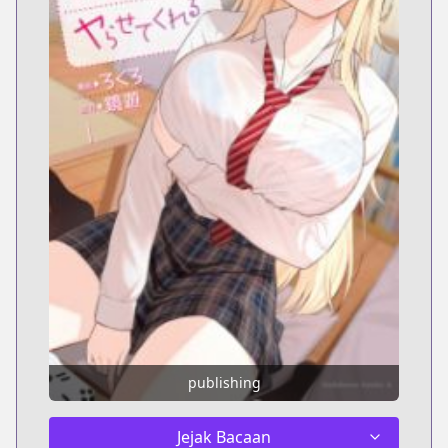
publishing
Jejak Bacaan