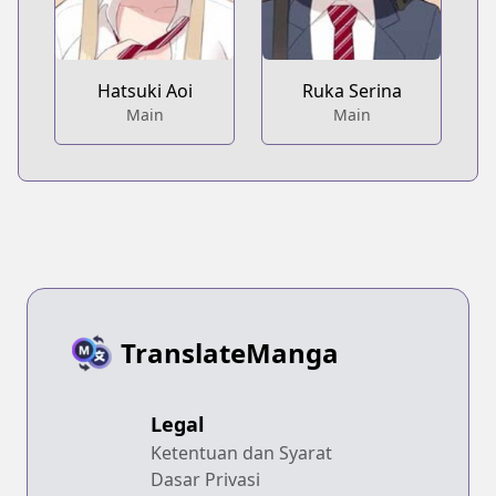
Hatsuki Aoi
Ruka Serina
Main
Main
TranslateManga
Legal
Ketentuan dan Syarat
Dasar Privasi