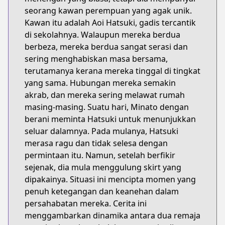
seorang kawan perempuan yang agak unik.
Kawan itu adalah Aoi Hatsuki, gadis tercantik
di sekolahnya. Walaupun mereka berdua
berbeza, mereka berdua sangat serasi dan
sering menghabiskan masa bersama,
terutamanya kerana mereka tinggal di tingkat
yang sama. Hubungan mereka semakin
akrab, dan mereka sering melawat rumah
masing-masing. Suatu hari, Minato dengan
berani meminta Hatsuki untuk menunjukkan
seluar dalamnya. Pada mulanya, Hatsuki
merasa ragu dan tidak selesa dengan
permintaan itu. Namun, setelah berfikir
sejenak, dia mula menggulung skirt yang
dipakainya. Situasi ini mencipta momen yang
penuh ketegangan dan keanehan dalam
persahabatan mereka. Cerita ini
menggambarkan dinamika antara dua remaja