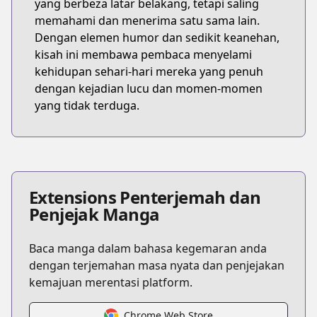
yang berbeza latar belakang, tetapi saling
memahami dan menerima satu sama lain.
Dengan elemen humor dan sedikit keanehan,
kisah ini membawa pembaca menyelami
kehidupan sehari-hari mereka yang penuh
dengan kejadian lucu dan momen-momen
yang tidak terduga.
Extensions Penterjemah dan
Penjejak Manga
Baca manga dalam bahasa kegemaran anda
dengan terjemahan masa nyata dan penjejakan
kemajuan merentasi platform.
Chrome Web Store