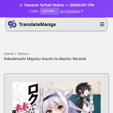
⚡ Tawaran Terhad Waktu — DISKAUN 15%
Code:
at checkout
T1P15VV
TranslateManga
Home
Temui
Rokudenashi Majutsu Koushi to Akashic Records