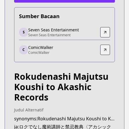
Sumber Bacaan
Seven Seas Entertainment
Seven Seas Entertainment
S
Seven Seas Entertainment
Seven Seas Entertainment
https://sevenseasentertainment.com/series/akashi
ComicWalker
ComicWalker
C
ComicWalker
ComicWalker
https://comic-walker.com/contents/detail/KDCW_
Rokudenashi Majutsu
Koushi to Akashic
Records
Judul Alternatif
synonyms:Rokudenashi Majutsu Koushi to Kinki Kyouten
ja:ロクでなし魔術講師と禁忌教典〈アカシック