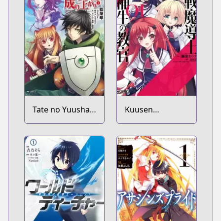
Tate no Yuusha
Kuusen
no Nariagari
Madoushi
Kouhosei no
Kyoukan