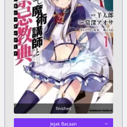
finished
Jejak Bacaan