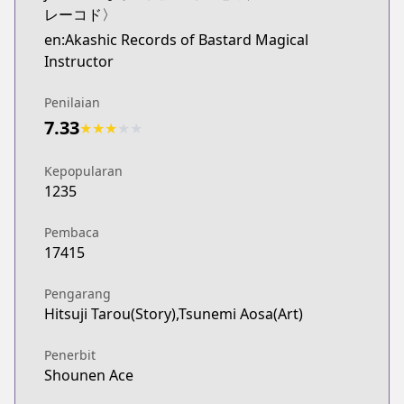
レーコド〉
en:Akashic Records of Bastard Magical
Instructor
Penilaian
7.33
★
★
★
★
★
Kepopularan
1235
Pembaca
17415
Pengarang
Hitsuji Tarou(Story),Tsunemi Aosa(Art)
Penerbit
Shounen Ace