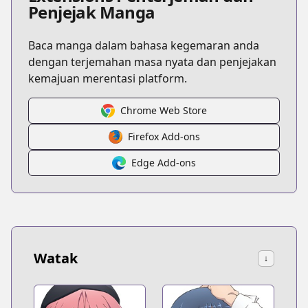
Penjejak Manga
Baca manga dalam bahasa kegemaran anda
dengan terjemahan masa nyata dan penjejakan
kemajuan merentasi platform.
Chrome Web Store
Firefox Add-ons
Edge Add-ons
Watak
↓