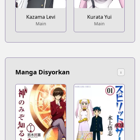
Kazama Levi
Kurata Yui
Main
Main
Manga Disyorkan
↓