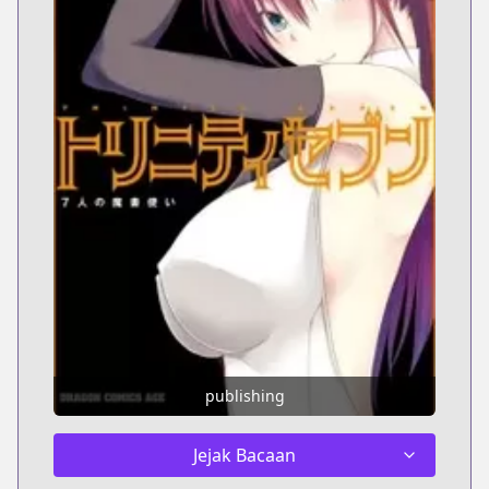
publishing
Jejak Bacaan