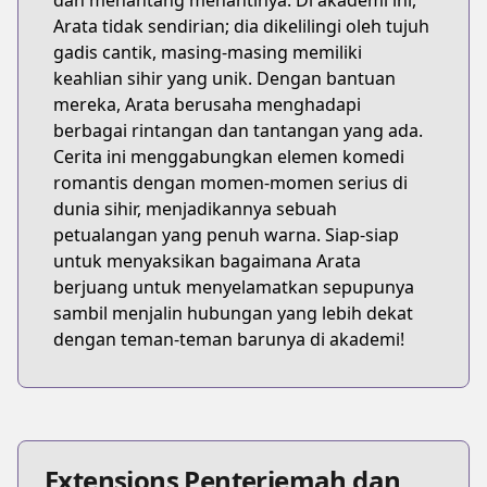
dan menantang menantinya. Di akademi ini,
Arata tidak sendirian; dia dikelilingi oleh tujuh
gadis cantik, masing-masing memiliki
keahlian sihir yang unik. Dengan bantuan
mereka, Arata berusaha menghadapi
berbagai rintangan dan tantangan yang ada.
Cerita ini menggabungkan elemen komedi
romantis dengan momen-momen serius di
dunia sihir, menjadikannya sebuah
petualangan yang penuh warna. Siap-siap
untuk menyaksikan bagaimana Arata
berjuang untuk menyelamatkan sepupunya
sambil menjalin hubungan yang lebih dekat
dengan teman-teman barunya di akademi!
Extensions Penterjemah dan