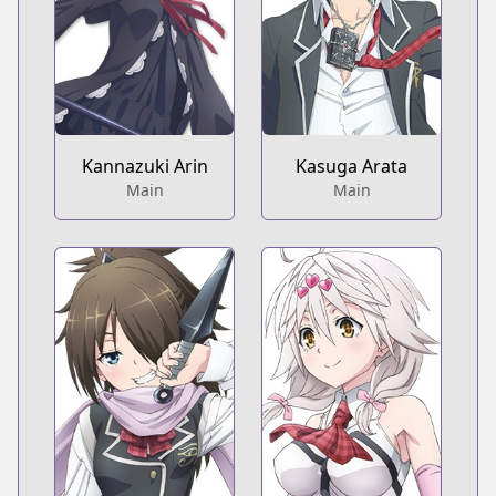
Kannazuki Arin
Kasuga Arata
Main
Main