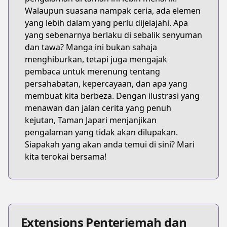
Walaupun suasana nampak ceria, ada elemen
yang lebih dalam yang perlu dijelajahi. Apa
yang sebenarnya berlaku di sebalik senyuman
dan tawa? Manga ini bukan sahaja
menghiburkan, tetapi juga mengajak
pembaca untuk merenung tentang
persahabatan, kepercayaan, dan apa yang
membuat kita berbeza. Dengan ilustrasi yang
menawan dan jalan cerita yang penuh
kejutan, Taman Japari menjanjikan
pengalaman yang tidak akan dilupakan.
Siapakah yang akan anda temui di sini? Mari
kita terokai bersama!
Extensions Penterjemah dan