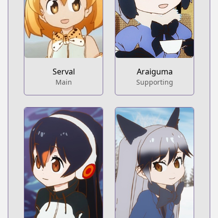
Serval
Araiguma
Main
Supporting