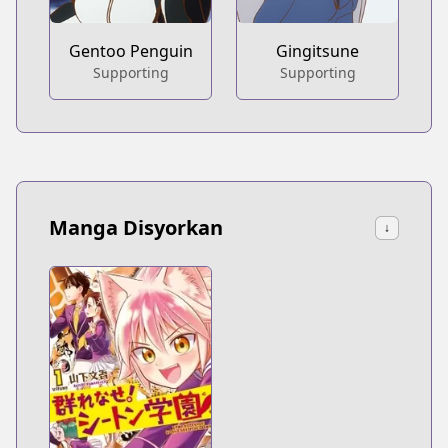
Gentoo Penguin
Gingitsune
Supporting
Supporting
Manga Disyorkan
↓