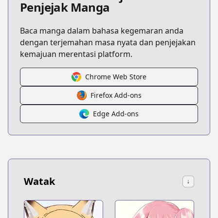
Penjejak Manga
Baca manga dalam bahasa kegemaran anda
dengan terjemahan masa nyata dan penjejakan
kemajuan merentasi platform.
Chrome Web Store
Firefox Add-ons
Edge Add-ons
Watak
↓