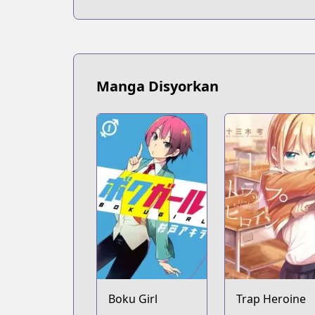
Manga Disyorkan
Boku Girl
Trap Heroine