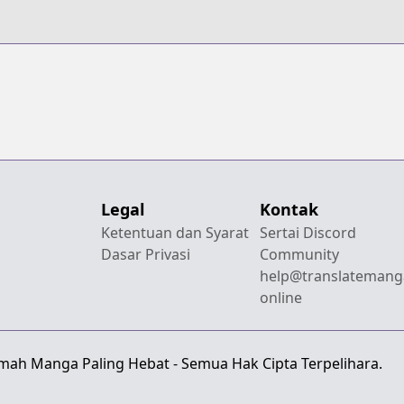
Legal
Kontak
Ketentuan dan Syarat
Sertai Discord
Dasar Privasi
Community
help@translatemang
online
emah Manga Paling Hebat - Semua Hak Cipta Terpelihara.