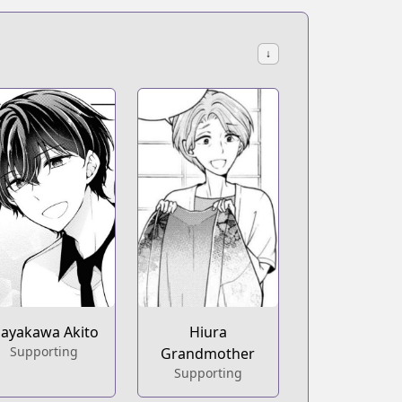
↓
ayakawa Akito
Hiura
Supporting
Grandmother
Supporting