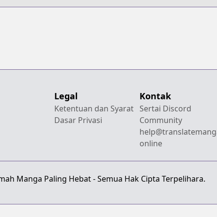
Legal
Kontak
Ketentuan dan Syarat
Sertai Discord
Dasar Privasi
Community
help@translatemang
online
emah Manga Paling Hebat - Semua Hak Cipta Terpelihara.