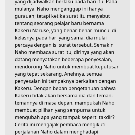
yang dijadwalkan berlaku pada hari itu. Pada
mulanya, Naho menganggap ini hanya
gurauan; tetapi ketika surat itu menyebut
tentang seorang pelajar baru bernama
Kakeru Naruse, yang benar-benar muncul di
kelasnya pada hari yang sama, dia mulai
percaya dengan isi surat tersebut. Semakin
Naho membaca surat itu, dirinya yang akan
datang menyatakan beberapa penyesalan,
mendorong Naho untuk membuat keputusan
yang tepat sekarang. Anehnya, semua
penyesalan ini tampaknya berkaitan dengan
Kakeru. Dengan beban pengetahuan bahwa
Kakeru tidak akan bersama dia dan teman-
temannya di masa depan, mampukah Naho
membuat pilihan yang sempurna untuk
mengubah apa yang tampak seperti takdir?
Cerita ini mengajak pembaca mengikuti
perjalanan Naho dalam menghadapi