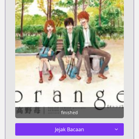
finished
Jejak Bacaan