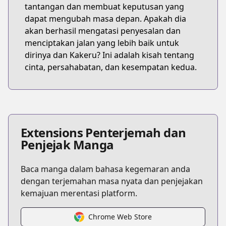
tantangan dan membuat keputusan yang
dapat mengubah masa depan. Apakah dia
akan berhasil mengatasi penyesalan dan
menciptakan jalan yang lebih baik untuk
dirinya dan Kakeru? Ini adalah kisah tentang
cinta, persahabatan, dan kesempatan kedua.
Extensions Penterjemah dan
Penjejak Manga
Baca manga dalam bahasa kegemaran anda
dengan terjemahan masa nyata dan penjejakan
kemajuan merentasi platform.
Chrome Web Store