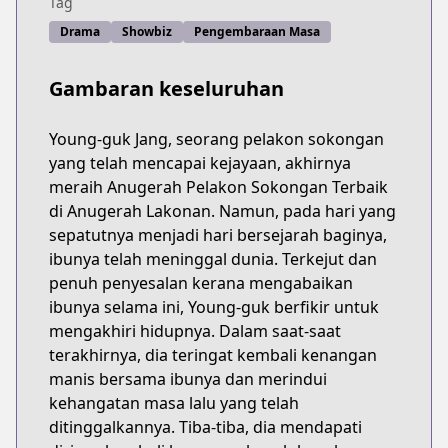
Tag
Drama
Showbiz
Pengembaraan Masa
Gambaran keseluruhan
Young-guk Jang, seorang pelakon sokongan
yang telah mencapai kejayaan, akhirnya
meraih Anugerah Pelakon Sokongan Terbaik
di Anugerah Lakonan. Namun, pada hari yang
sepatutnya menjadi hari bersejarah baginya,
ibunya telah meninggal dunia. Terkejut dan
penuh penyesalan kerana mengabaikan
ibunya selama ini, Young-guk berfikir untuk
mengakhiri hidupnya. Dalam saat-saat
terakhirnya, dia teringat kembali kenangan
manis bersama ibunya dan merindui
kehangatan masa lalu yang telah
ditinggalkannya. Tiba-tiba, dia mendapati