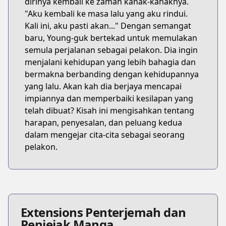
dirinya kembali ke zaman kanak-kanaknya.
"Aku kembali ke masa lalu yang aku rindui.
Kali ini, aku pasti akan..." Dengan semangat
baru, Young-guk bertekad untuk memulakan
semula perjalanan sebagai pelakon. Dia ingin
menjalani kehidupan yang lebih bahagia dan
bermakna berbanding dengan kehidupannya
yang lalu. Akan kah dia berjaya mencapai
impiannya dan memperbaiki kesilapan yang
telah dibuat? Kisah ini mengisahkan tentang
harapan, penyesalan, dan peluang kedua
dalam mengejar cita-cita sebagai seorang
pelakon.
Extensions Penterjemah dan
Penjejak Manga