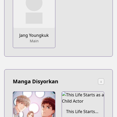
Jang Youngkuk
Main
Manga Disyorkan
↓
This Life Starts