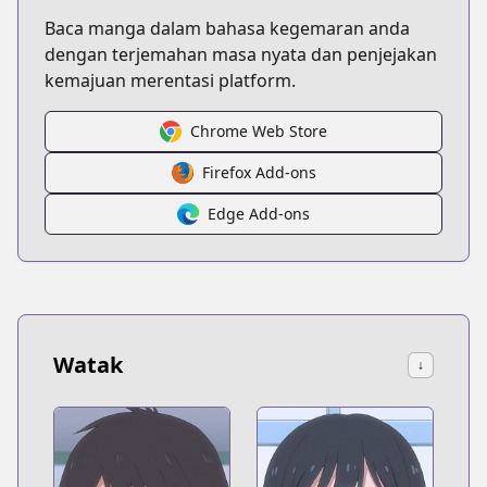
Baca manga dalam bahasa kegemaran anda
dengan terjemahan masa nyata dan penjejakan
kemajuan merentasi platform.
Chrome Web Store
Firefox Add-ons
Edge Add-ons
Watak
↓