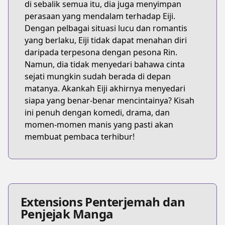
di sebalik semua itu, dia juga menyimpan
perasaan yang mendalam terhadap Eiji.
Dengan pelbagai situasi lucu dan romantis
yang berlaku, Eiji tidak dapat menahan diri
daripada terpesona dengan pesona Rin.
Namun, dia tidak menyedari bahawa cinta
sejati mungkin sudah berada di depan
matanya. Akankah Eiji akhirnya menyedari
siapa yang benar-benar mencintainya? Kisah
ini penuh dengan komedi, drama, dan
momen-momen manis yang pasti akan
membuat pembaca terhibur!
Extensions Penterjemah dan
Penjejak Manga