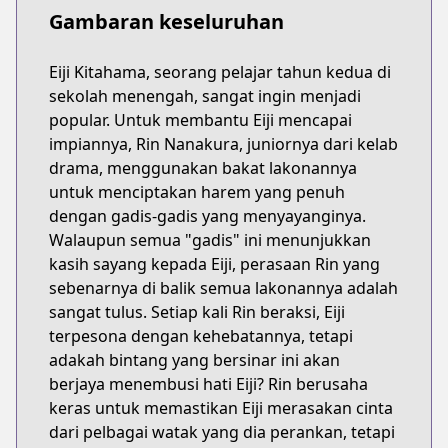
Gambaran keseluruhan
Eiji Kitahama, seorang pelajar tahun kedua di
sekolah menengah, sangat ingin menjadi
popular. Untuk membantu Eiji mencapai
impiannya, Rin Nanakura, juniornya dari kelab
drama, menggunakan bakat lakonannya
untuk menciptakan harem yang penuh
dengan gadis-gadis yang menyayanginya.
Walaupun semua "gadis" ini menunjukkan
kasih sayang kepada Eiji, perasaan Rin yang
sebenarnya di balik semua lakonannya adalah
sangat tulus. Setiap kali Rin beraksi, Eiji
terpesona dengan kehebatannya, tetapi
adakah bintang yang bersinar ini akan
berjaya menembusi hati Eiji? Rin berusaha
keras untuk memastikan Eiji merasakan cinta
dari pelbagai watak yang dia perankan, tetapi