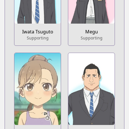
Iwata Tsuguto
Megu
Supporting
Supporting