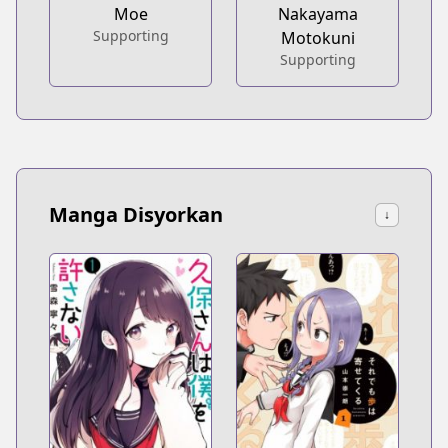
Moe
Nakayama
Supporting
Motokuni
Supporting
Manga Disyorkan
↓