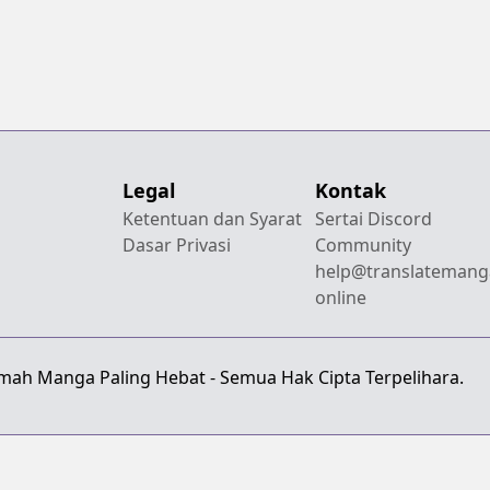
Legal
Kontak
Ketentuan dan Syarat
Sertai Discord
Dasar Privasi
Community
help@translatemang
online
emah Manga Paling Hebat - Semua Hak Cipta Terpelihara.