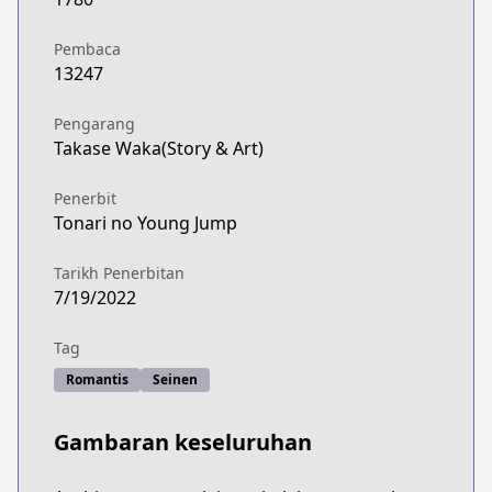
Pembaca
13247
Pengarang
Takase Waka(Story & Art)
Penerbit
Tonari no Young Jump
Tarikh Penerbitan
7/19/2022
Tag
Romantis
Seinen
Gambaran keseluruhan