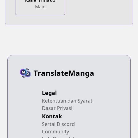
Main
TranslateManga
Legal
Ketentuan dan Syarat
Dasar Privasi
Kontak
Sertai Discord
Community