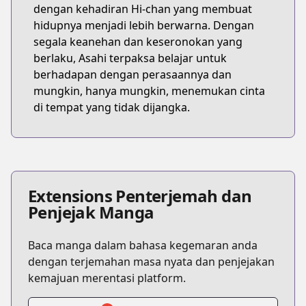
dengan kehadiran Hi-chan yang membuat
hidupnya menjadi lebih berwarna. Dengan
segala keanehan dan keseronokan yang
berlaku, Asahi terpaksa belajar untuk
berhadapan dengan perasaannya dan
mungkin, hanya mungkin, menemukan cinta
di tempat yang tidak dijangka.
Extensions Penterjemah dan
Penjejak Manga
Baca manga dalam bahasa kegemaran anda
dengan terjemahan masa nyata dan penjejakan
kemajuan merentasi platform.