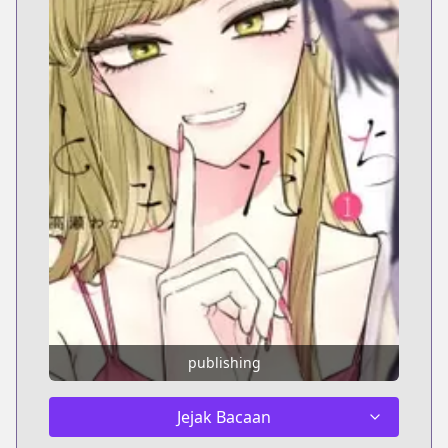
publishing
Jejak Bacaan