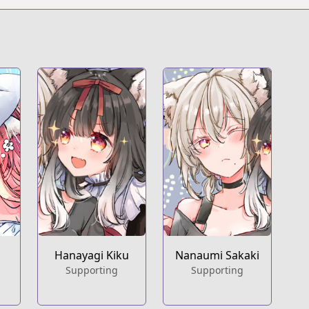
Hanayagi Kiku
Nanaumi Sakaki
Supporting
Supporting