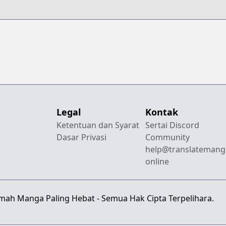
Legal
Kontak
Ketentuan dan Syarat
Sertai Discord
Dasar Privasi
Community
help@translatemang
online
emah Manga Paling Hebat - Semua Hak Cipta Terpelihara.