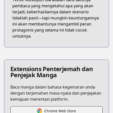
pembaca yang mengetahui apa yang akan
terjadi, keberhasilannya dalam skenario
tidaklah pasti—tapi mungkin keuntungannya
ini akan membantunya mengambil peran
protagonis yang selama ini tidak cocok
untuknya.
Extensions Penterjemah dan
Penjejak Manga
Baca manga dalam bahasa kegemaran anda
dengan terjemahan masa nyata dan penjejakan
kemajuan merentasi platform.
Chrome Web Store