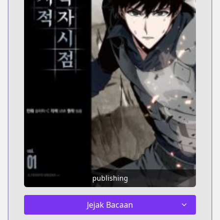
publishing
Jejak Bacaan