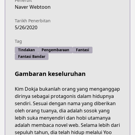
Penerbit
Naver Webtoon
Tarikh Penerbitan
5/26/2020
Tag
Tindakan
Pengembaraan
Fantasi
Fantasi Bandar
Gambaran keseluruhan
Kim Dokja bukanlah orang yang menganggap
dirinya sebagai protagonis dalam hidupnya
sendiri. Sesuai dengan nama yang diberikan
oleh orang tuanya, dia adalah sosok yang
lebih suka menyendiri dan hobi utamanya
adalah membaca novel web. Selama lebih dari
sepuluh tahun, dia telah hidup melalui Yoo