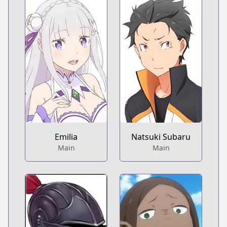
Emilia
Natsuki Subaru
Main
Main