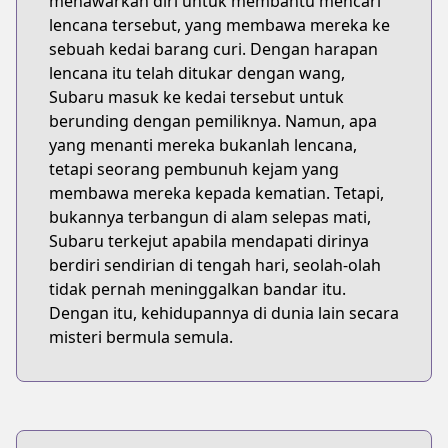
menawarkan diri untuk membantu mencari
lencana tersebut, yang membawa mereka ke
sebuah kedai barang curi. Dengan harapan
lencana itu telah ditukar dengan wang,
Subaru masuk ke kedai tersebut untuk
berunding dengan pemiliknya. Namun, apa
yang menanti mereka bukanlah lencana,
tetapi seorang pembunuh kejam yang
membawa mereka kepada kematian. Tetapi,
bukannya terbangun di alam selepas mati,
Subaru terkejut apabila mendapati dirinya
berdiri sendirian di tengah hari, seolah-olah
tidak pernah meninggalkan bandar itu.
Dengan itu, kehidupannya di dunia lain secara
misteri bermula semula.