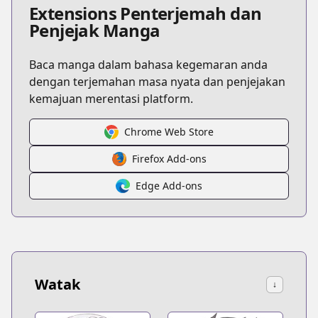
Extensions Penterjemah dan
Penjejak Manga
Baca manga dalam bahasa kegemaran anda
dengan terjemahan masa nyata dan penjejakan
kemajuan merentasi platform.
Chrome Web Store
Firefox Add-ons
Edge Add-ons
Watak
↓