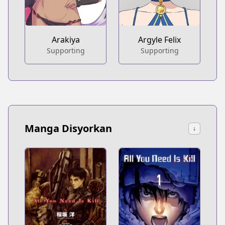
Arakiya
Argyle Felix
Supporting
Supporting
Manga Disyorkan
↓