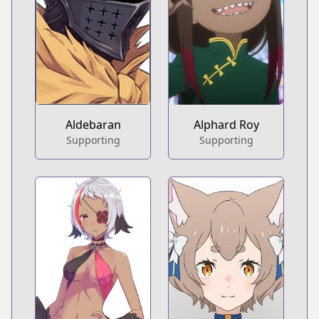
Aldebaran
Alphard Roy
Supporting
Supporting