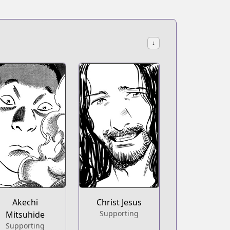
↓
Akechi
Christ Jesus
Supporting
Mitsuhide
Supporting