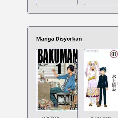
Manga Disyorkan