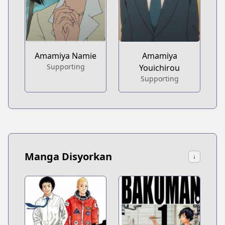
Amamiya Namie
Amamiya
Supporting
Youichirou
Supporting
Manga Disyorkan
↓