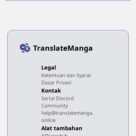
TranslateManga
Legal
Ketentuan dan Syarat
Dasar Privasi
Kontak
Sertai Discord
Community
help@translatemanga.
online
Alat tambahan