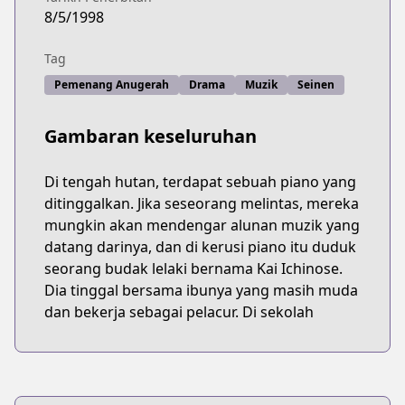
8/5/1998
Tag
Pemenang Anugerah
Drama
Muzik
Seinen
Gambaran keseluruhan
Di tengah hutan, terdapat sebuah piano yang
ditinggalkan. Jika seseorang melintas, mereka
mungkin akan mendengar alunan muzik yang
datang darinya, dan di kerusi piano itu duduk
seorang budak lelaki bernama Kai Ichinose.
Dia tinggal bersama ibunya yang masih muda
dan bekerja sebagai pelacur. Di sekolah