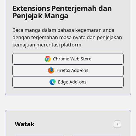
Extensions Penterjemah dan
Penjejak Manga
Baca manga dalam bahasa kegemaran anda
dengan terjemahan masa nyata dan penjejakan
kemajuan merentasi platform.
Chrome Web Store
Firefox Add-ons
Edge Add-ons
Watak
↓