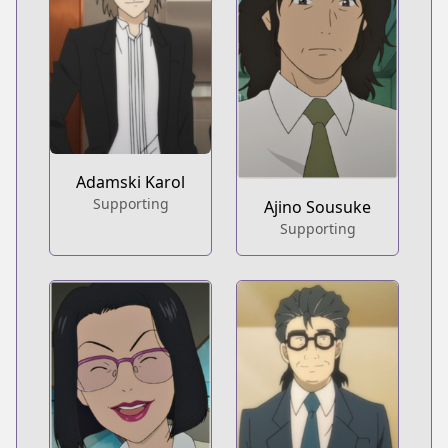
Adamski Karol
Supporting
Ajino Sousuke
Supporting