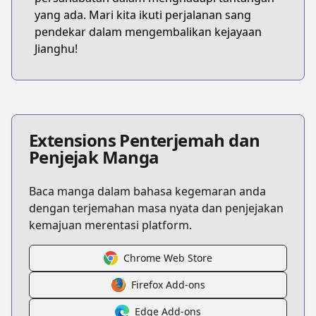
yang ada. Mari kita ikuti perjalanan sang
pendekar dalam mengembalikan kejayaan
Jianghu!
Extensions Penterjemah dan
Penjejak Manga
Baca manga dalam bahasa kegemaran anda
dengan terjemahan masa nyata dan penjejakan
kemajuan merentasi platform.
Chrome Web Store
Firefox Add-ons
Edge Add-ons