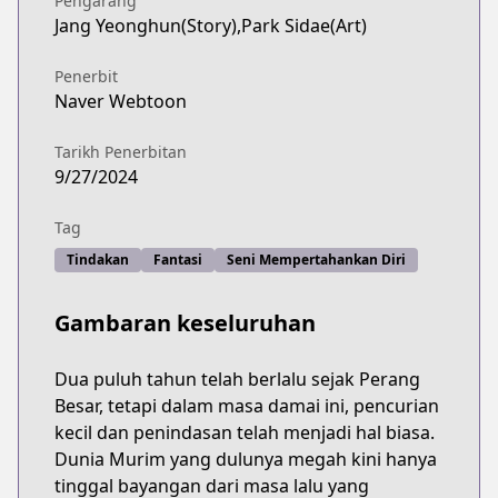
Pengarang
Jang Yeonghun(Story),Park Sidae(Art)
Penerbit
Naver Webtoon
Tarikh Penerbitan
9/27/2024
Tag
Tindakan
Fantasi
Seni Mempertahankan Diri
Gambaran keseluruhan
Dua puluh tahun telah berlalu sejak Perang
Besar, tetapi dalam masa damai ini, pencurian
kecil dan penindasan telah menjadi hal biasa.
Dunia Murim yang dulunya megah kini hanya
tinggal bayangan dari masa lalu yang