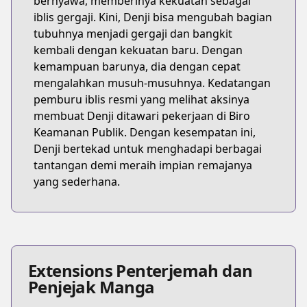
bernyawa, memberinya kekuatan sebagai
iblis gergaji. Kini, Denji bisa mengubah bagian
tubuhnya menjadi gergaji dan bangkit
kembali dengan kekuatan baru. Dengan
kemampuan barunya, dia dengan cepat
mengalahkan musuh-musuhnya. Kedatangan
pemburu iblis resmi yang melihat aksinya
membuat Denji ditawari pekerjaan di Biro
Keamanan Publik. Dengan kesempatan ini,
Denji bertekad untuk menghadapi berbagai
tantangan demi meraih impian remajanya
yang sederhana.
Extensions Penterjemah dan
Penjejak Manga