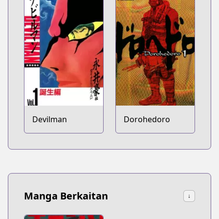
Devilman
Dorohedoro
Manga Berkaitan
↓