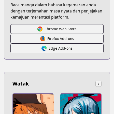
Baca manga dalam bahasa kegemaran anda
dengan terjemahan masa nyata dan penjejakan
kemajuan merentasi platform.
Chrome Web Store
Firefox Add-ons
Edge Add-ons
Watak
↓