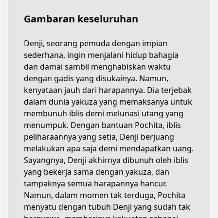
Gambaran keseluruhan
Denji, seorang pemuda dengan impian
sederhana, ingin menjalani hidup bahagia
dan damai sambil menghabiskan waktu
dengan gadis yang disukainya. Namun,
kenyataan jauh dari harapannya. Dia terjebak
dalam dunia yakuza yang memaksanya untuk
membunuh iblis demi melunasi utang yang
menumpuk. Dengan bantuan Pochita, iblis
peliharaannya yang setia, Denji berjuang
melakukan apa saja demi mendapatkan uang.
Sayangnya, Denji akhirnya dibunuh oleh iblis
yang bekerja sama dengan yakuza, dan
tampaknya semua harapannya hancur.
Namun, dalam momen tak terduga, Pochita
menyatu dengan tubuh Denji yang sudah tak