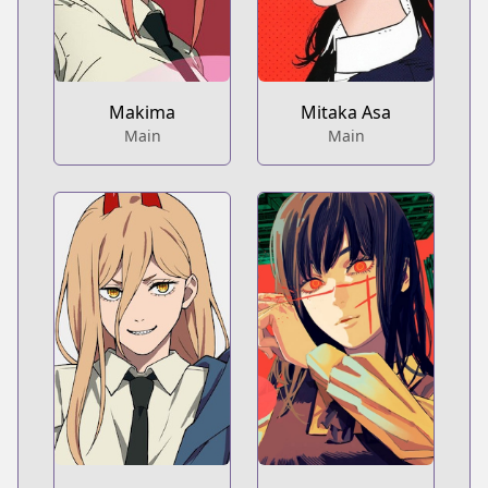
Makima
Mitaka Asa
Main
Main