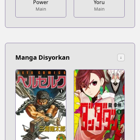
Power
Yoru
Main
Main
Manga Disyorkan
↓