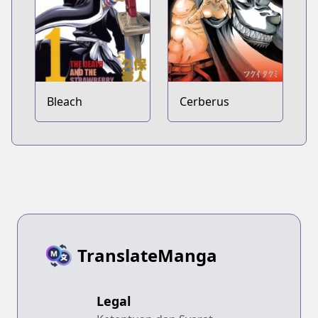
Bleach
Cerberus
TranslateManga
Legal