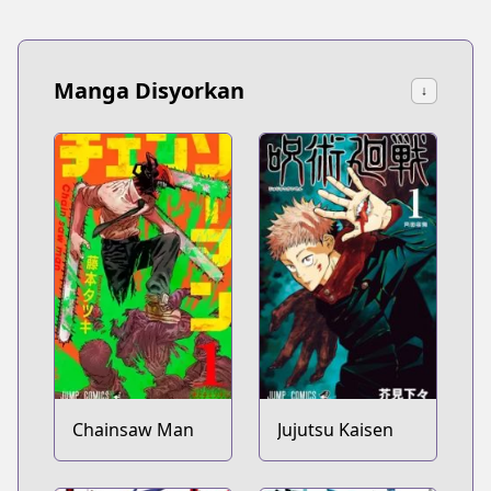
Manga Disyorkan
↓
Chainsaw Man
Jujutsu Kaisen