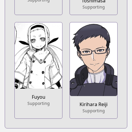
Toshimasa
Supporting
Fuyou
Supporting
Kirihara Reiji
Supporting