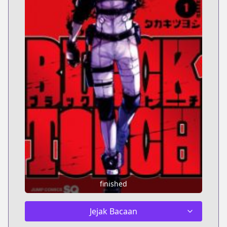
finished
Jejak Bacaan