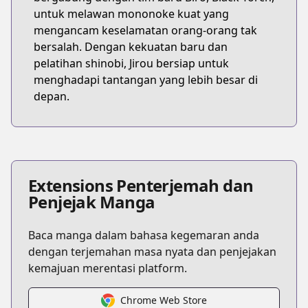
untuk melawan mononoke kuat yang
mengancam keselamatan orang-orang tak
bersalah. Dengan kekuatan baru dan
pelatihan shinobi, Jirou bersiap untuk
menghadapi tantangan yang lebih besar di
depan.
Extensions Penterjemah dan
Penjejak Manga
Baca manga dalam bahasa kegemaran anda
dengan terjemahan masa nyata dan penjejakan
kemajuan merentasi platform.
Chrome Web Store