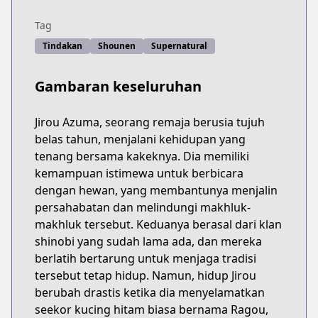
Tag
Tindakan
Shounen
Supernatural
Gambaran keseluruhan
Jirou Azuma, seorang remaja berusia tujuh
belas tahun, menjalani kehidupan yang
tenang bersama kakeknya. Dia memiliki
kemampuan istimewa untuk berbicara
dengan hewan, yang membantunya menjalin
persahabatan dan melindungi makhluk-
makhluk tersebut. Keduanya berasal dari klan
shinobi yang sudah lama ada, dan mereka
berlatih bertarung untuk menjaga tradisi
tersebut tetap hidup. Namun, hidup Jirou
berubah drastis ketika dia menyelamatkan
seekor kucing hitam biasa bernama Ragou,