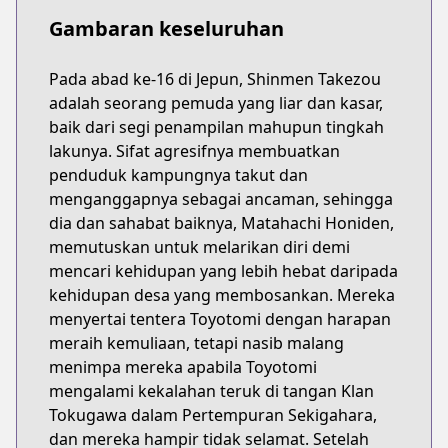
Gambaran keseluruhan
Pada abad ke-16 di Jepun, Shinmen Takezou
adalah seorang pemuda yang liar dan kasar,
baik dari segi penampilan mahupun tingkah
lakunya. Sifat agresifnya membuatkan
penduduk kampungnya takut dan
menganggapnya sebagai ancaman, sehingga
dia dan sahabat baiknya, Matahachi Honiden,
memutuskan untuk melarikan diri demi
mencari kehidupan yang lebih hebat daripada
kehidupan desa yang membosankan. Mereka
menyertai tentera Toyotomi dengan harapan
meraih kemuliaan, tetapi nasib malang
menimpa mereka apabila Toyotomi
mengalami kekalahan teruk di tangan Klan
Tokugawa dalam Pertempuran Sekigahara,
dan mereka hampir tidak selamat. Setelah