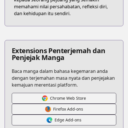
memahami nilai persahabatan, refleksi diri,
dan kehidupan itu sendiri.
Extensions Penterjemah dan
Penjejak Manga
Baca manga dalam bahasa kegemaran anda
dengan terjemahan masa nyata dan penjejakan
kemajuan merentasi platform.
Chrome Web Store
Firefox Add-ons
Edge Add-ons