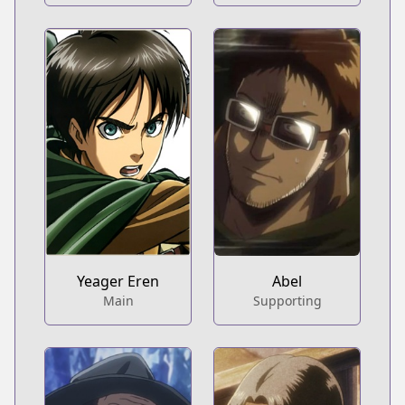
Yeager Eren
Abel
Main
Supporting