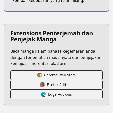
kembali kebebasan yang telah hilang.
Extensions Penterjemah dan
Penjejak Manga
Baca manga dalam bahasa kegemaran anda
dengan terjemahan masa nyata dan penjejakan
kemajuan merentasi platform.
Chrome Web Store
Firefox Add-ons
Edge Add-ons