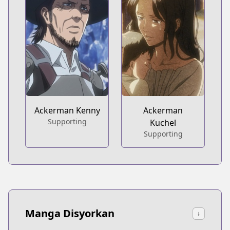
Ackerman Kenny
Ackerman
Supporting
Kuchel
Supporting
Manga Disyorkan
↓