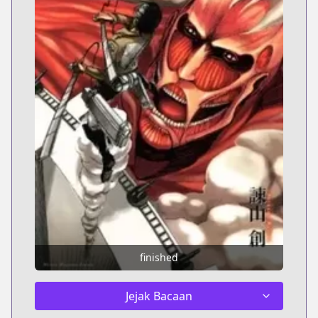
finished
Jejak Bacaan