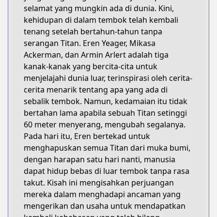
selamat yang mungkin ada di dunia. Kini,
kehidupan di dalam tembok telah kembali
tenang setelah bertahun-tahun tanpa
serangan Titan. Eren Yeager, Mikasa
Ackerman, dan Armin Arlert adalah tiga
kanak-kanak yang bercita-cita untuk
menjelajahi dunia luar, terinspirasi oleh cerita-
cerita menarik tentang apa yang ada di
sebalik tembok. Namun, kedamaian itu tidak
bertahan lama apabila sebuah Titan setinggi
60 meter menyerang, mengubah segalanya.
Pada hari itu, Eren bertekad untuk
menghapuskan semua Titan dari muka bumi,
dengan harapan satu hari nanti, manusia
dapat hidup bebas di luar tembok tanpa rasa
takut. Kisah ini mengisahkan perjuangan
mereka dalam menghadapi ancaman yang
mengerikan dan usaha untuk mendapatkan