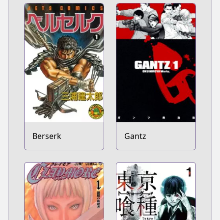
Berserk
Gantz