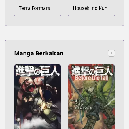
Terra Formars
Houseki no Kuni
Manga Berkaitan
↓