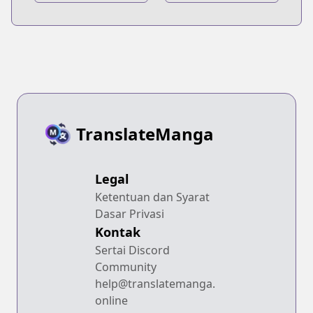
TranslateManga
Legal
Ketentuan dan Syarat
Dasar Privasi
Kontak
Sertai Discord
Community
help@translatemanga.
online