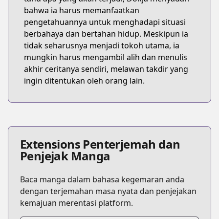
bahwa ia harus memanfaatkan
pengetahuannya untuk menghadapi situasi
berbahaya dan bertahan hidup. Meskipun ia
tidak seharusnya menjadi tokoh utama, ia
mungkin harus mengambil alih dan menulis
akhir ceritanya sendiri, melawan takdir yang
ingin ditentukan oleh orang lain.
Extensions Penterjemah dan
Penjejak Manga
Baca manga dalam bahasa kegemaran anda
dengan terjemahan masa nyata dan penjejakan
kemajuan merentasi platform.