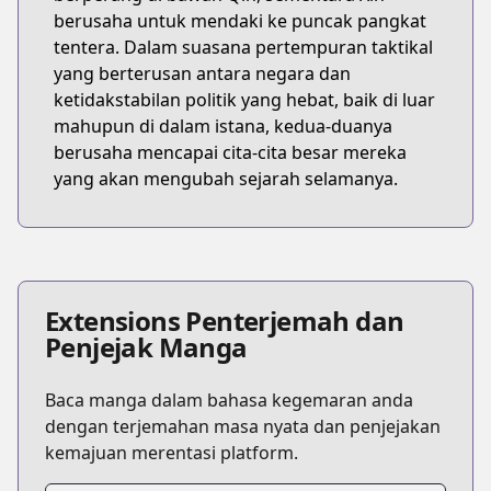
berusaha untuk mendaki ke puncak pangkat
tentera. Dalam suasana pertempuran taktikal
yang berterusan antara negara dan
ketidakstabilan politik yang hebat, baik di luar
mahupun di dalam istana, kedua-duanya
berusaha mencapai cita-cita besar mereka
yang akan mengubah sejarah selamanya.
Extensions Penterjemah dan
Penjejak Manga
Baca manga dalam bahasa kegemaran anda
dengan terjemahan masa nyata dan penjejakan
kemajuan merentasi platform.