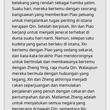
belakang yang rendah sebagai hamba yatim.
Suatu hari, mereka bertemu dengan seorang
bangsawan yang memberikan Piao peluang
untuk menjalankan tugas penting di istana
kerajaan Qin. Setelah berpisah, Xin dan Piao
berjanji untuk menjadi jeneral terhebat di
dunia suatu hari nanti. Namun, selepas satu
kudeta yang ganas berlaku di istana, Xin
bertemu dengan Piao yang sedang sekarat,
dan kata-kata terakhir Piao mendorongnya
untuk bertindak dan membawanya bertemu
dengan Zheng Ying, raja muda Qin. Walaupun
mereka bermula dengan hubungan yang
tegang, Xin dan Zheng akhirnya menjadi
rakan seperjuangan dan memulakan
perjalanan yang penuh dengan cabaran dan
pertumpahan darah. Matlamat Zheng adalah
untuk menyatukan semua negara yang
berperang di bawah Qin, sementara Xin