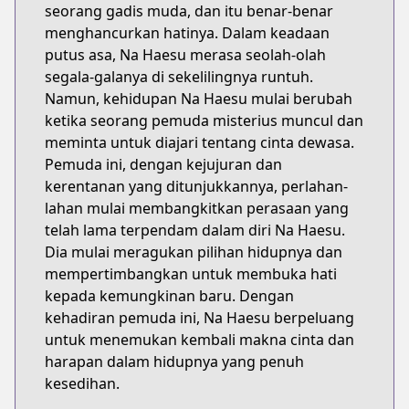
seorang gadis muda, dan itu benar-benar
menghancurkan hatinya. Dalam keadaan
putus asa, Na Haesu merasa seolah-olah
segala-galanya di sekelilingnya runtuh.
Namun, kehidupan Na Haesu mulai berubah
ketika seorang pemuda misterius muncul dan
meminta untuk diajari tentang cinta dewasa.
Pemuda ini, dengan kejujuran dan
kerentanan yang ditunjukkannya, perlahan-
lahan mulai membangkitkan perasaan yang
telah lama terpendam dalam diri Na Haesu.
Dia mulai meragukan pilihan hidupnya dan
mempertimbangkan untuk membuka hati
kepada kemungkinan baru. Dengan
kehadiran pemuda ini, Na Haesu berpeluang
untuk menemukan kembali makna cinta dan
harapan dalam hidupnya yang penuh
kesedihan.