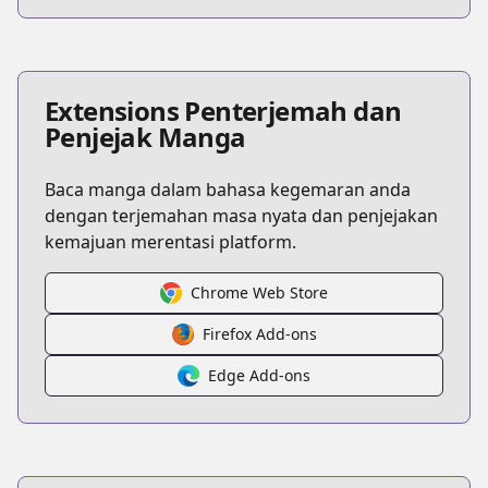
Extensions Penterjemah dan
Penjejak Manga
Baca manga dalam bahasa kegemaran anda
dengan terjemahan masa nyata dan penjejakan
kemajuan merentasi platform.
Chrome Web Store
Firefox Add-ons
Edge Add-ons