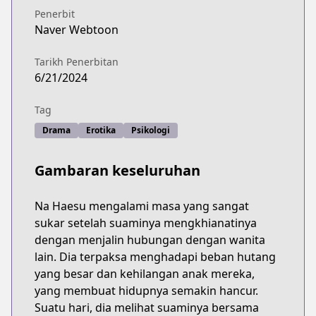
Penerbit
Naver Webtoon
Tarikh Penerbitan
6/21/2024
Tag
Drama
Erotika
Psikologi
Gambaran keseluruhan
Na Haesu mengalami masa yang sangat
sukar setelah suaminya mengkhianatinya
dengan menjalin hubungan dengan wanita
lain. Dia terpaksa menghadapi beban hutang
yang besar dan kehilangan anak mereka,
yang membuat hidupnya semakin hancur.
Suatu hari, dia melihat suaminya bersama