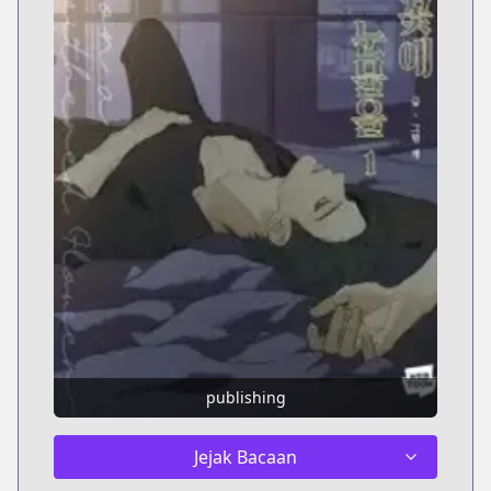
publishing
Jejak Bacaan