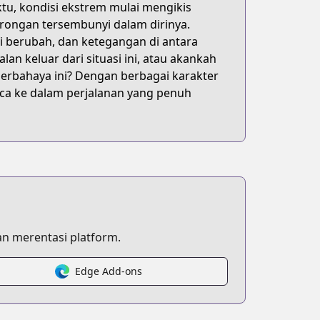
tu, kondisi ekstrem mulai mengikis
ongan tersembunyi dalam dirinya.
i berubah, dan ketegangan di antara
 keluar dari situasi ini, atau akankah
erbahaya ini? Dengan berbagai karakter
ca ke dalam perjalanan yang penuh
n merentasi platform.
Edge Add-ons