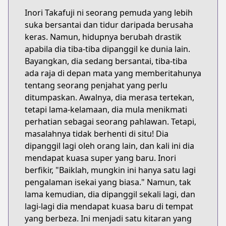
Inori Takafuji ni seorang pemuda yang lebih
suka bersantai dan tidur daripada berusaha
keras. Namun, hidupnya berubah drastik
apabila dia tiba-tiba dipanggil ke dunia lain.
Bayangkan, dia sedang bersantai, tiba-tiba
ada raja di depan mata yang memberitahunya
tentang seorang penjahat yang perlu
ditumpaskan. Awalnya, dia merasa tertekan,
tetapi lama-kelamaan, dia mula menikmati
perhatian sebagai seorang pahlawan. Tetapi,
masalahnya tidak berhenti di situ! Dia
dipanggil lagi oleh orang lain, dan kali ini dia
mendapat kuasa super yang baru. Inori
berfikir, "Baiklah, mungkin ini hanya satu lagi
pengalaman isekai yang biasa." Namun, tak
lama kemudian, dia dipanggil sekali lagi, dan
lagi-lagi dia mendapat kuasa baru di tempat
yang berbeza. Ini menjadi satu kitaran yang