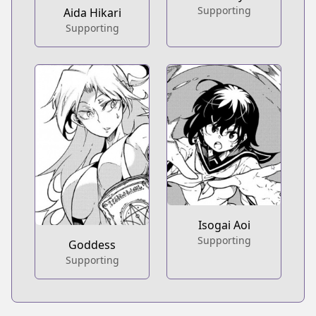
Supporting
Aida Hikari
Supporting
Isogai Aoi
Supporting
Goddess
Supporting