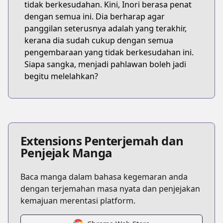
tidak berkesudahan. Kini, Inori berasa penat
dengan semua ini. Dia berharap agar
panggilan seterusnya adalah yang terakhir,
kerana dia sudah cukup dengan semua
pengembaraan yang tidak berkesudahan ini.
Siapa sangka, menjadi pahlawan boleh jadi
begitu melelahkan?
Extensions Penterjemah dan
Penjejak Manga
Baca manga dalam bahasa kegemaran anda
dengan terjemahan masa nyata dan penjejakan
kemajuan merentasi platform.