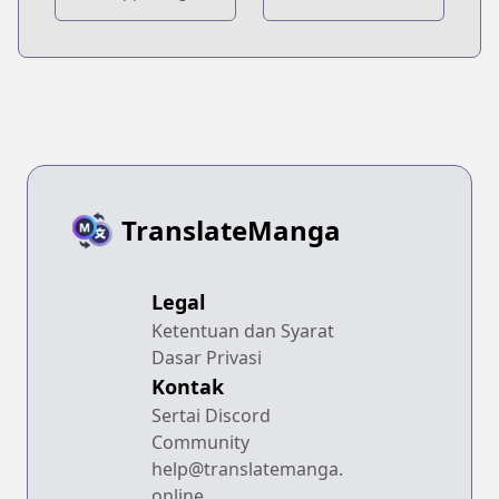
TranslateManga
Legal
Ketentuan dan Syarat
Dasar Privasi
Kontak
Sertai Discord
Community
help@translatemanga.
online