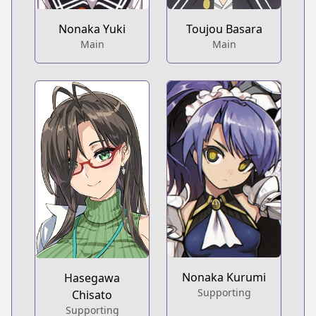
Nonaka Yuki
Toujou Basara
Main
Main
Nonaka Kurumi
Hasegawa
Supporting
Chisato
Supporting