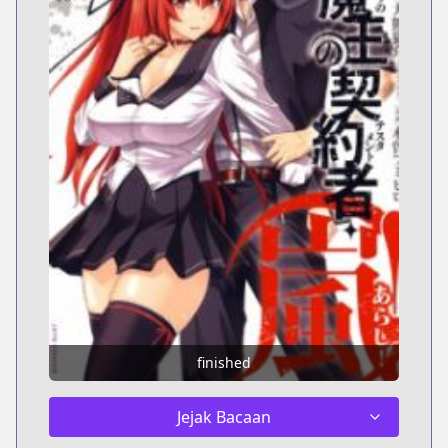
finished
Jejak Bacaan