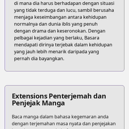
di mana dia harus berhadapan dengan situasi
yang tidak terduga dan lucu, sambil berusaha
menjaga keseimbangan antara kehidupan
normalnya dan dunia iblis yang penuh
dengan drama dan keseronokan. Dengan
pelbagai kejadian yang berlaku, Basara
mendapati dirinya terjebak dalam kehidupan
yang jauh lebih menarik daripada yang
pernah dia bayangkan.
Extensions Penterjemah dan
Penjejak Manga
Baca manga dalam bahasa kegemaran anda
dengan terjemahan masa nyata dan penjejakan