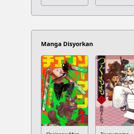
Manga Disyorkan