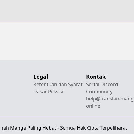
Legal
Kontak
Ketentuan dan Syarat
Sertai Discord
Dasar Privasi
Community
help@translatemang
online
emah Manga Paling Hebat - Semua Hak Cipta Terpelihara.