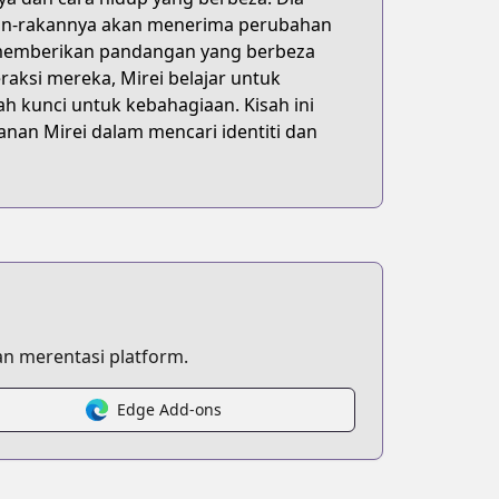
akan-rakannya akan menerima perubahan
i, memberikan pandangan yang berbeza
raksi mereka, Mirei belajar untuk
 kunci untuk kebahagiaan. Kisah ini
an Mirei dalam mencari identiti dan
n merentasi platform.
Edge Add-ons