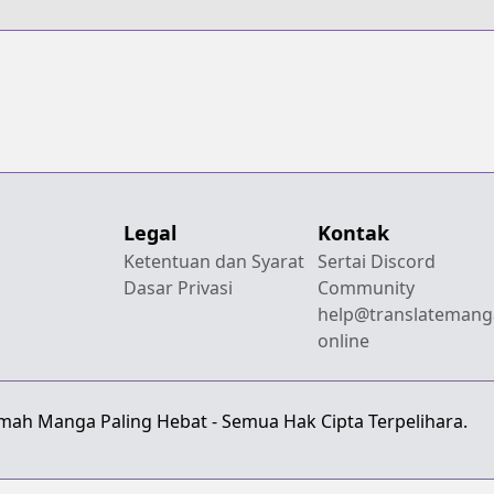
Legal
Kontak
Ketentuan dan Syarat
Sertai Discord
Dasar Privasi
Community
help@translatemang
online
emah Manga Paling Hebat - Semua Hak Cipta Terpelihara.