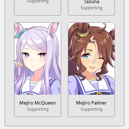
Supporting
Tazuna
Supporting
Mejiro McQueen
Mejiro Palmer
Supporting
Supporting