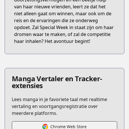
van haar nieuwe vrienden, leert ze dat het
niet alleen gaat om winnen, maar ook om de
reis en de ervaringen die ze onderweg
opdoet. Zal Special Week in staat zijn om haar
dromen waar te maken, of zal de competitie
haar inhalen? Het avontuur begint!
Manga Vertaler en Tracker-
extensies
Lees manga in je favoriete taal met realtime
vertaling en voortgangsregistratie over
meerdere platforms.
Chrome Web Store