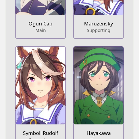
Oguri Cap
Maruzensky
Main
Supporting
Symboli Rudolf
Hayakawa