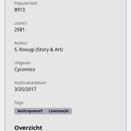
Populariteit
8913
Lezers
2581
Auteur
S. Kosugi (Story & Art)
Uitgever
Cycomics
Publicatiedatum
3/25/2017
Tags
Anthropomorf
Levensecht
Overzicht