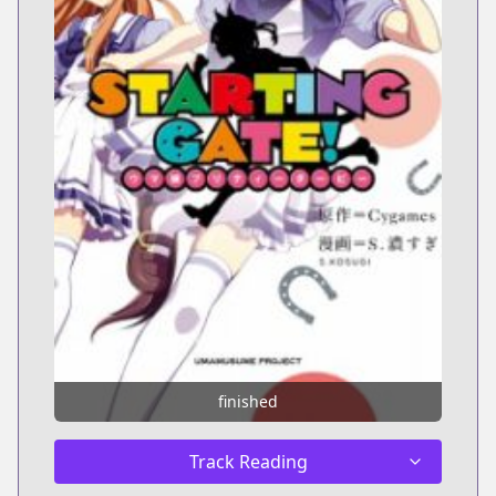
finished
Track Reading