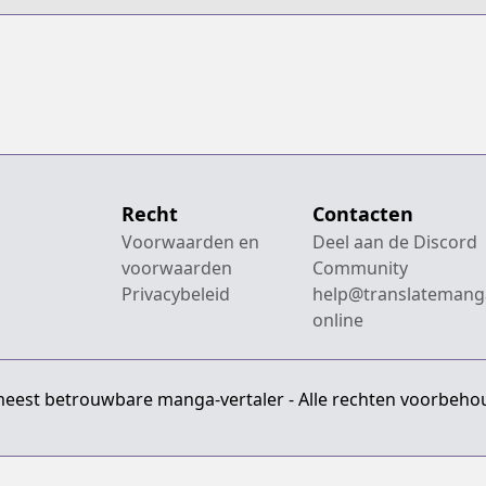
Recht
Contacten
Voorwaarden en
Deel aan de Discord
voorwaarden
Community
Privacybeleid
help@translatemang
online
meest betrouwbare manga-vertaler - Alle rechten voorbeho