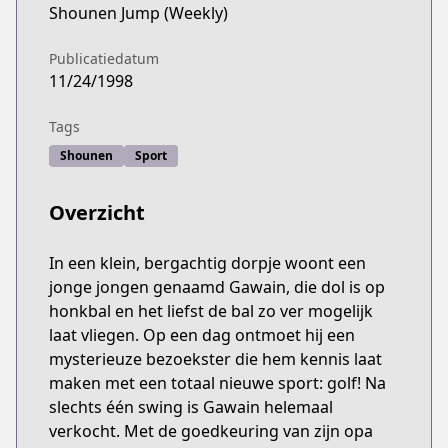
Shounen Jump (Weekly)
Publicatiedatum
11/24/1998
Tags
Shounen
Sport
Overzicht
In een klein, bergachtig dorpje woont een
jonge jongen genaamd Gawain, die dol is op
honkbal en het liefst de bal zo ver mogelijk
laat vliegen. Op een dag ontmoet hij een
mysterieuze bezoekster die hem kennis laat
maken met een totaal nieuwe sport: golf! Na
slechts één swing is Gawain helemaal
verkocht. Met de goedkeuring van zijn opa