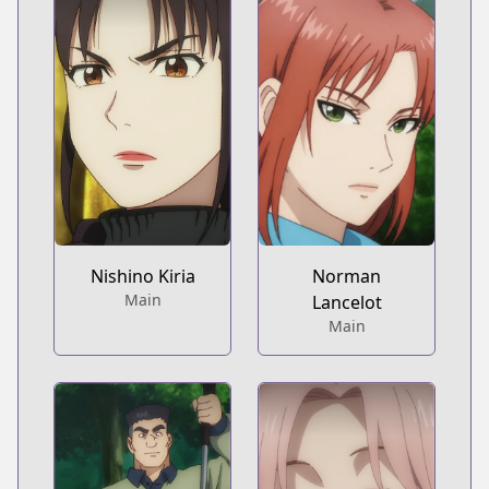
Nishino Kiria
Norman
Main
Lancelot
Main