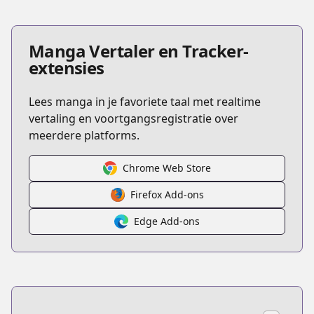
Manga Vertaler en Tracker-
extensies
Lees manga in je favoriete taal met realtime
vertaling en voortgangsregistratie over
meerdere platforms.
Chrome Web Store
Firefox Add-ons
Edge Add-ons