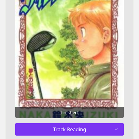
finished
Track Reading