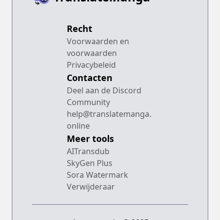
Recht
Voorwaarden en
voorwaarden
Privacybeleid
Contacten
Deel aan de Discord
Community
help@translatemanga.
online
Meer tools
AITransdub
SkyGen Plus
Sora Watermark
Verwijderaar