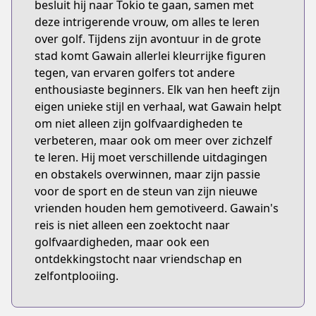
besluit hij naar Tokio te gaan, samen met
deze intrigerende vrouw, om alles te leren
over golf. Tijdens zijn avontuur in de grote
stad komt Gawain allerlei kleurrijke figuren
tegen, van ervaren golfers tot andere
enthousiaste beginners. Elk van hen heeft zijn
eigen unieke stijl en verhaal, wat Gawain helpt
om niet alleen zijn golfvaardigheden te
verbeteren, maar ook om meer over zichzelf
te leren. Hij moet verschillende uitdagingen
en obstakels overwinnen, maar zijn passie
voor de sport en de steun van zijn nieuwe
vrienden houden hem gemotiveerd. Gawain's
reis is niet alleen een zoektocht naar
golfvaardigheden, maar ook een
ontdekkingstocht naar vriendschap en
zelfontplooiing.