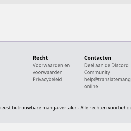
Recht
Contacten
Voorwaarden en
Deel aan de Discord
voorwaarden
Community
Privacybeleid
help@translatemang
online
meest betrouwbare manga-vertaler - Alle rechten voorbeho