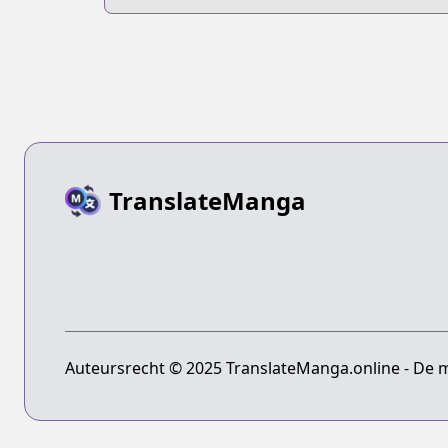
TranslateManga
Auteursrecht © 2025 TranslateManga.online - De 