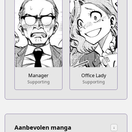
Manager
Office Lady
Supporting
Supporting
Aanbevolen manga
↓