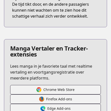
De tijd tikt door, en de andere passagiers
kunnen niet wachten om te zien hoe dit
schattige verhaal zich verder ontwikkelt.
Manga Vertaler en Tracker-
extensies
Lees manga in je favoriete taal met realtime
vertaling en voortgangsregistratie over
meerdere platforms.
Chrome Web Store
Firefox Add-ons
Edge Add-ons