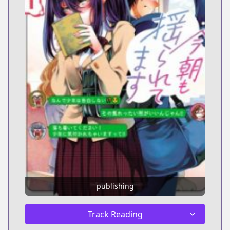
publishing
Track Reading