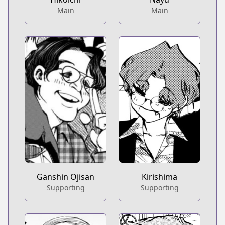
Main
Main
Kirishima
Ganshin Ojisan
Supporting
Supporting