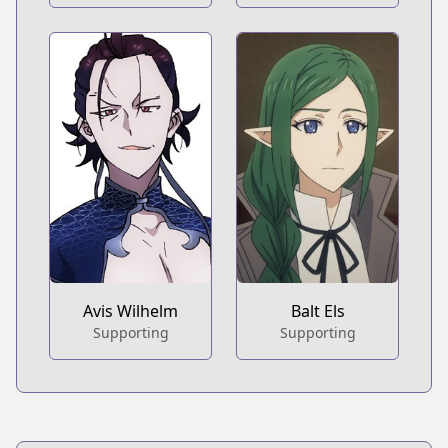
Avis Wilhelm
Balt Els
Supporting
Supporting