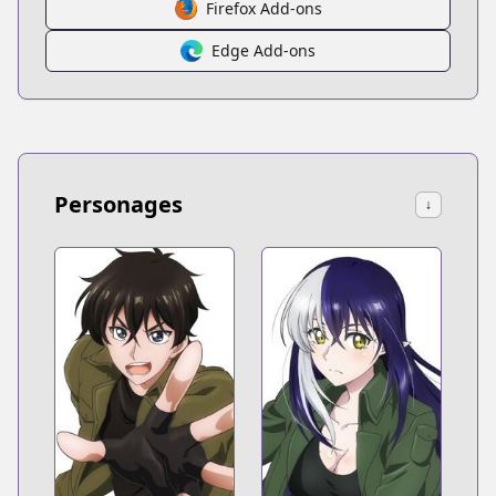
Firefox Add-ons
Edge Add-ons
Personages
↓