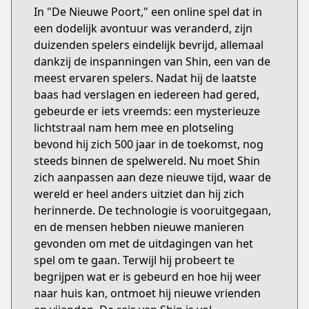
In "De Nieuwe Poort," een online spel dat in
een dodelijk avontuur was veranderd, zijn
duizenden spelers eindelijk bevrijd, allemaal
dankzij de inspanningen van Shin, een van de
meest ervaren spelers. Nadat hij de laatste
baas had verslagen en iedereen had gered,
gebeurde er iets vreemds: een mysterieuze
lichtstraal nam hem mee en plotseling
bevond hij zich 500 jaar in de toekomst, nog
steeds binnen de spelwereld. Nu moet Shin
zich aanpassen aan deze nieuwe tijd, waar de
wereld er heel anders uitziet dan hij zich
herinnerde. De technologie is vooruitgegaan,
en de mensen hebben nieuwe manieren
gevonden om met de uitdagingen van het
spel om te gaan. Terwijl hij probeert te
begrijpen wat er is gebeurd en hoe hij weer
naar huis kan, ontmoet hij nieuwe vrienden