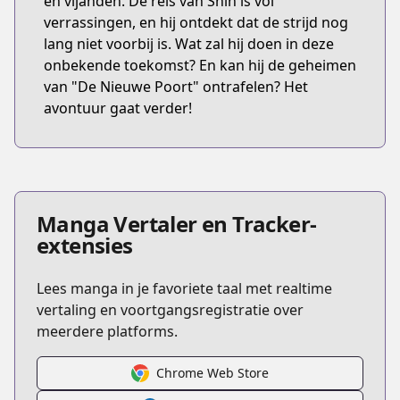
en vijanden. De reis van Shin is vol
verrassingen, en hij ontdekt dat de strijd nog
lang niet voorbij is. Wat zal hij doen in deze
onbekende toekomst? En kan hij de geheimen
van "De Nieuwe Poort" ontrafelen? Het
avontuur gaat verder!
Manga Vertaler en Tracker-
extensies
Lees manga in je favoriete taal met realtime
vertaling en voortgangsregistratie over
meerdere platforms.
Chrome Web Store