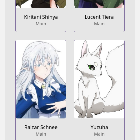
Kiritani Shinya
Lucent Tiera
Main
Main
Raizar Schnee
Yuzuha
Main
Main