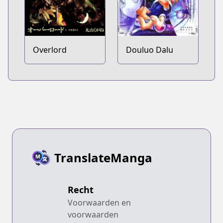
Overlord
Douluo Dalu
TranslateManga
Recht
Voorwaarden en
voorwaarden