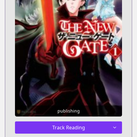
publishing
Track Reading