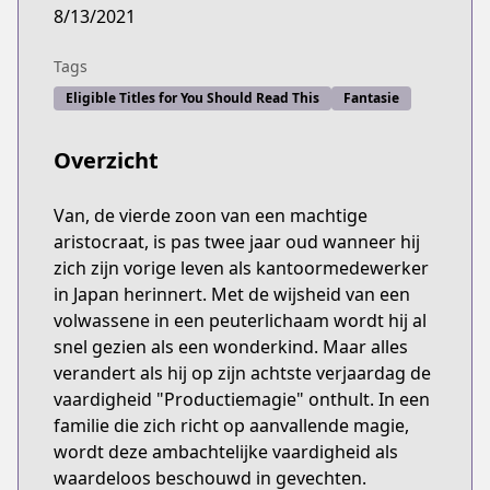
8/13/2021
Tags
Eligible Titles for You Should Read This
Fantasie
Overzicht
Van, de vierde zoon van een machtige
aristocraat, is pas twee jaar oud wanneer hij
zich zijn vorige leven als kantoormedewerker
in Japan herinnert. Met de wijsheid van een
volwassene in een peuterlichaam wordt hij al
snel gezien als een wonderkind. Maar alles
verandert als hij op zijn achtste verjaardag de
vaardigheid "Productiemagie" onthult. In een
familie die zich richt op aanvallende magie,
wordt deze ambachtelijke vaardigheid als
waardeloos beschouwd in gevechten.