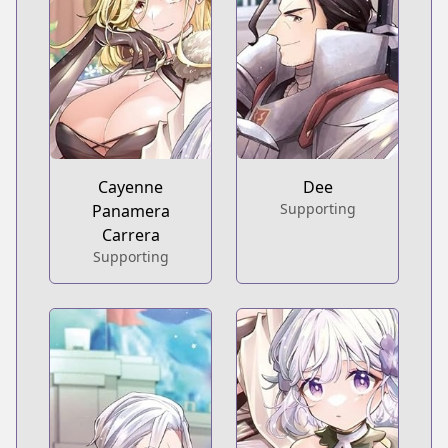
Cayenne
Dee
Supporting
Panamera
Carrera
Supporting