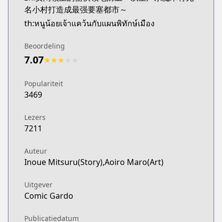
名小村打造成最强要塞都市～
th:หนูน้อยเจ้าแคว้นกับแผนพิทักษ์เมือง
Beoordeling
7.07
★
★
★
★
★
Populariteit
3469
Lezers
7211
Auteur
Inoue Mitsuru(Story),Aoiro Maro(Art)
Uitgever
Comic Gardo
Publicatiedatum