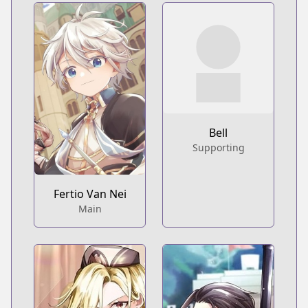
Bell
Supporting
Fertio Van Nei
Main