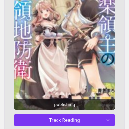
publishing
Track Reading