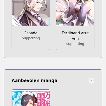
Espada
Ferdinand Arut
Supporting
Ann
Supporting
Aanbevolen manga
↓