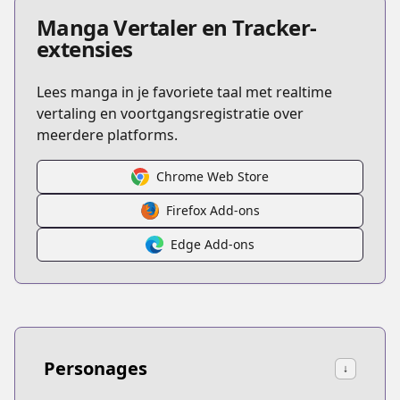
Manga Vertaler en Tracker-
extensies
Lees manga in je favoriete taal met realtime
vertaling en voortgangsregistratie over
meerdere platforms.
Chrome Web Store
Firefox Add-ons
Edge Add-ons
Personages
↓