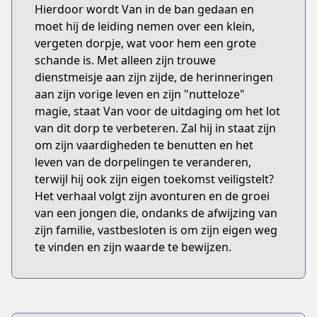
Hierdoor wordt Van in de ban gedaan en
moet hij de leiding nemen over een klein,
vergeten dorpje, wat voor hem een grote
schande is. Met alleen zijn trouwe
dienstmeisje aan zijn zijde, de herinneringen
aan zijn vorige leven en zijn "nutteloze"
magie, staat Van voor de uitdaging om het lot
van dit dorp te verbeteren. Zal hij in staat zijn
om zijn vaardigheden te benutten en het
leven van de dorpelingen te veranderen,
terwijl hij ook zijn eigen toekomst veiligstelt?
Het verhaal volgt zijn avonturen en de groei
van een jongen die, ondanks de afwijzing van
zijn familie, vastbesloten is om zijn eigen weg
te vinden en zijn waarde te bewijzen.