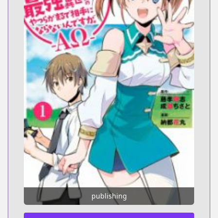
publishing