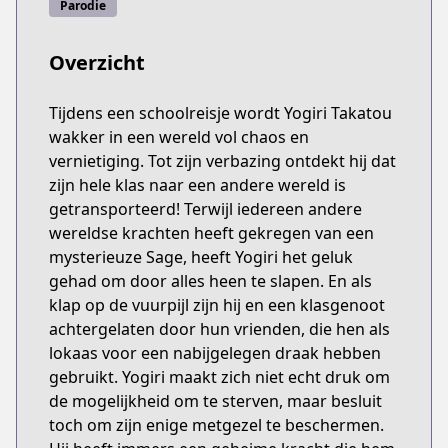
Parodie
Overzicht
Tijdens een schoolreisje wordt Yogiri Takatou
wakker in een wereld vol chaos en
vernietiging. Tot zijn verbazing ontdekt hij dat
zijn hele klas naar een andere wereld is
getransporteerd! Terwijl iedereen andere
wereldse krachten heeft gekregen van een
mysterieuze Sage, heeft Yogiri het geluk
gehad om door alles heen te slapen. En als
klap op de vuurpijl zijn hij en een klasgenoot
achtergelaten door hun vrienden, die hen als
lokaas voor een nabijgelegen draak hebben
gebruikt. Yogiri maakt zich niet echt druk om
de mogelijkheid om te sterven, maar besluit
toch om zijn enige metgezel te beschermen.