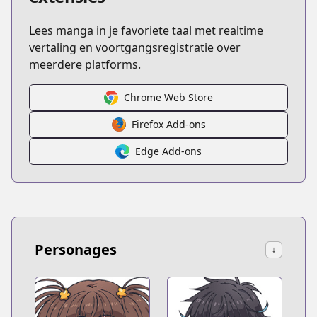
Lees manga in je favoriete taal met realtime
vertaling en voortgangsregistratie over
meerdere platforms.
Chrome Web Store
Firefox Add-ons
Edge Add-ons
Personages
↓