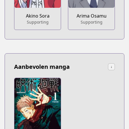
Akino Sora
Arima Osamu
Supporting
Supporting
Aanbevolen manga
↓