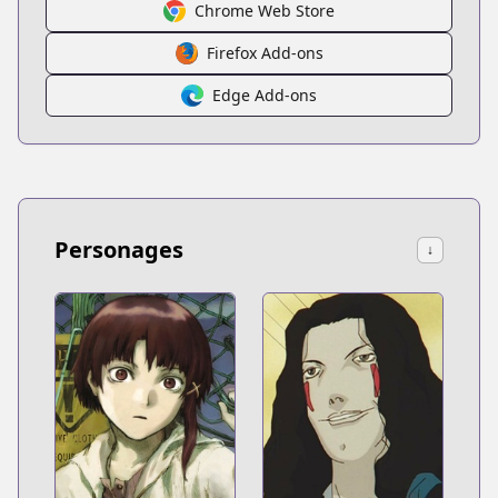
Chrome Web Store
Firefox Add-ons
Edge Add-ons
Personages
↓