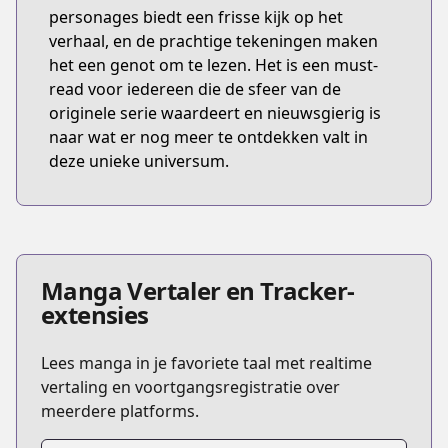
personages biedt een frisse kijk op het
verhaal, en de prachtige tekeningen maken
het een genot om te lezen. Het is een must-
read voor iedereen die de sfeer van de
originele serie waardeert en nieuwsgierig is
naar wat er nog meer te ontdekken valt in
deze unieke universum.
Manga Vertaler en Tracker-
extensies
Lees manga in je favoriete taal met realtime
vertaling en voortgangsregistratie over
meerdere platforms.