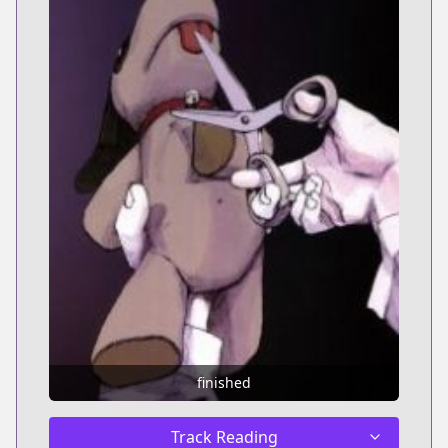
finished
Track Reading