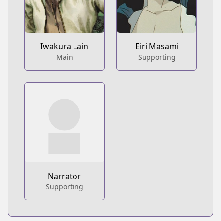
Iwakura Lain
Eiri Masami
Main
Supporting
Narrator
Supporting