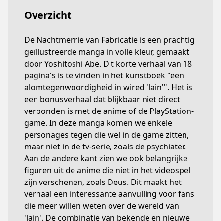
Overzicht
De Nachtmerrie van Fabricatie is een prachtig
geïllustreerde manga in volle kleur, gemaakt
door Yoshitoshi Abe. Dit korte verhaal van 18
pagina's is te vinden in het kunstboek "een
alomtegenwoordigheid in wired 'lain'". Het is
een bonusverhaal dat blijkbaar niet direct
verbonden is met de anime of de PlayStation-
game. In deze manga komen we enkele
personages tegen die wel in de game zitten,
maar niet in de tv-serie, zoals de psychiater.
Aan de andere kant zien we ook belangrijke
figuren uit de anime die niet in het videospel
zijn verschenen, zoals Deus. Dit maakt het
verhaal een interessante aanvulling voor fans
die meer willen weten over de wereld van
'lain'. De combinatie van bekende en nieuwe