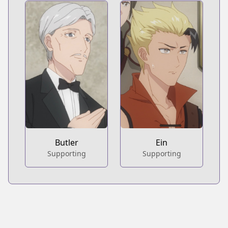
Butler
Ein
Supporting
Supporting