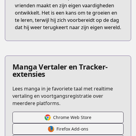
vrienden maakt en zijn eigen vaardigheden
ontwikkelt. Het is een kans om te groeien en
te leren, terwijl hij zich voorbereidt op de dag
dat hij weer terugkeert naar zijn eigen wereld.
Manga Vertaler en Tracker-
extensies
Lees manga in je favoriete taal met realtime
vertaling en voortgangsregistratie over
meerdere platforms.
Chrome Web Store
Firefox Add-ons