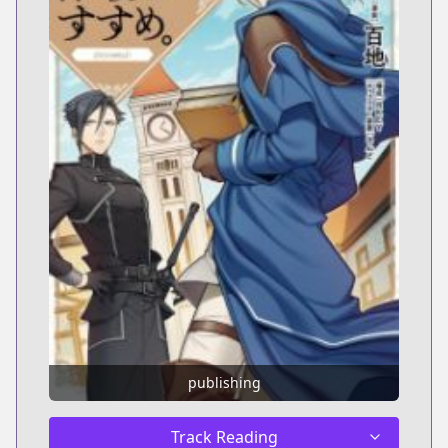
publishing
Track Reading