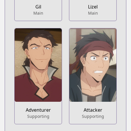
Lizel
Gil
Main
Main
Adventurer
Attacker
Supporting
Supporting