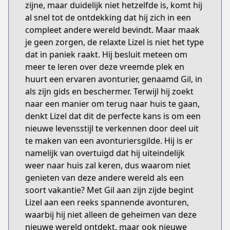
zijne, maar duidelijk niet hetzelfde is, komt hij
al snel tot de ontdekking dat hij zich in een
compleet andere wereld bevindt. Maar maak
je geen zorgen, de relaxte Lizel is niet het type
dat in paniek raakt. Hij besluit meteen om
meer te leren over deze vreemde plek en
huurt een ervaren avonturier, genaamd Gil, in
als zijn gids en beschermer. Terwijl hij zoekt
naar een manier om terug naar huis te gaan,
denkt Lizel dat dit de perfecte kans is om een
nieuwe levensstijl te verkennen door deel uit
te maken van een avonturiersgilde. Hij is er
namelijk van overtuigd dat hij uiteindelijk
weer naar huis zal keren, dus waarom niet
genieten van deze andere wereld als een
soort vakantie? Met Gil aan zijn zijde begint
Lizel aan een reeks spannende avonturen,
waarbij hij niet alleen de geheimen van deze
nieuwe wereld ontdekt, maar ook nieuwe