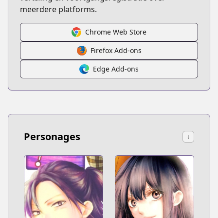
meerdere platforms.
Chrome Web Store
Firefox Add-ons
Edge Add-ons
Personages
↓