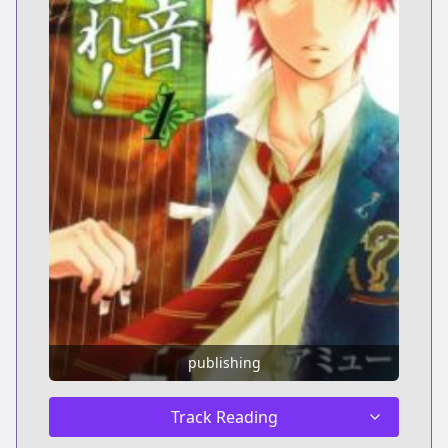
publishing
Track Reading