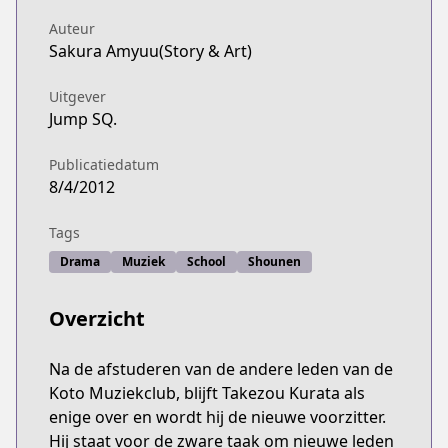
Auteur
Sakura Amyuu(Story & Art)
Uitgever
Jump SQ.
Publicatiedatum
8/4/2012
Tags
Drama
Muziek
School
Shounen
Overzicht
Na de afstuderen van de andere leden van de
Koto Muziekclub, blijft Takezou Kurata als
enige over en wordt hij de nieuwe voorzitter.
Hij staat voor de zware taak om nieuwe leden