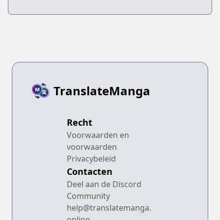
TranslateManga
Recht
Voorwaarden en
voorwaarden
Privacybeleid
Contacten
Deel aan de Discord
Community
help@translatemanga.
online