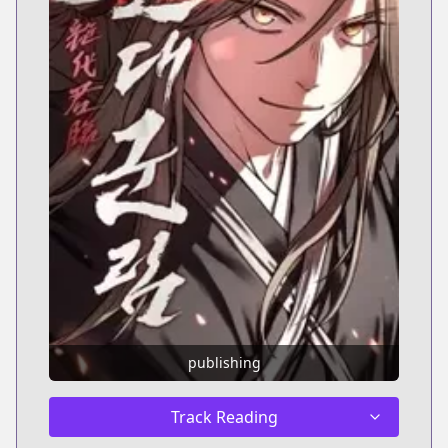
publishing
Track Reading