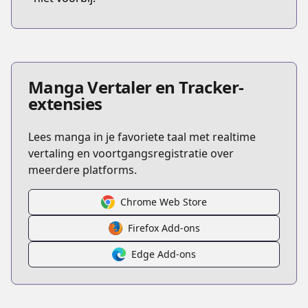
Manga Vertaler en Tracker-
extensies
Lees manga in je favoriete taal met realtime
vertaling en voortgangsregistratie over
meerdere platforms.
Chrome Web Store
Firefox Add-ons
Edge Add-ons