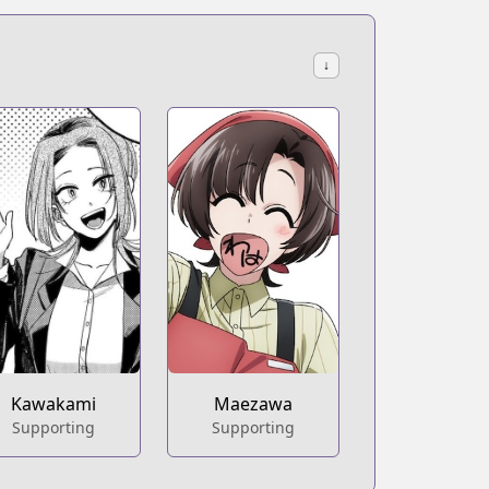
↓
Kawakami
Maezawa
Supporting
Supporting