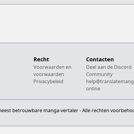
Recht
Contacten
Voorwaarden en
Deel aan de Discord
voorwaarden
Community
Privacybeleid
help@translatemang
online
meest betrouwbare manga-vertaler - Alle rechten voorbeho