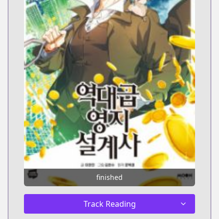
finished
Track Reading