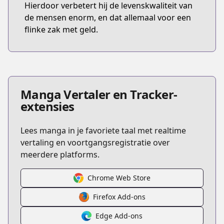
Hierdoor verbetert hij de levenskwaliteit van
de mensen enorm, en dat allemaal voor een
flinke zak met geld.
Manga Vertaler en Tracker-
extensies
Lees manga in je favoriete taal met realtime
vertaling en voortgangsregistratie over
meerdere platforms.
Chrome Web Store
Firefox Add-ons
Edge Add-ons