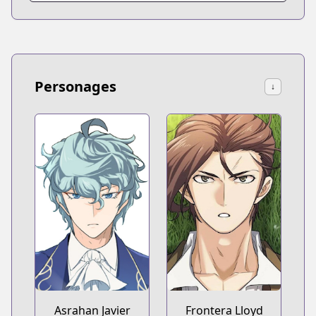
Personages
↓
Asrahan Javier
Frontera Lloyd