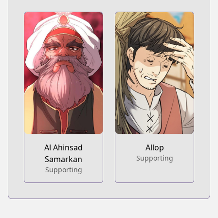
Al Ahinsad
Allop
Supporting
Samarkan
Supporting