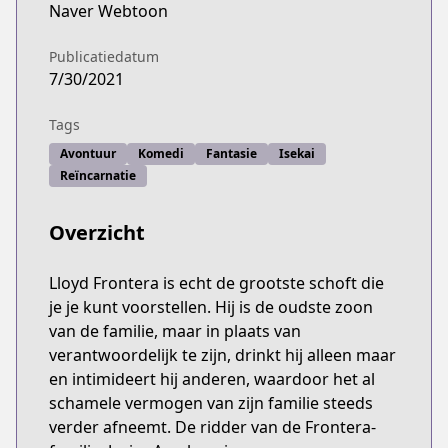
Naver Webtoon
Publicatiedatum
7/30/2021
Tags
Avontuur
Komedi
Fantasie
Isekai
Reïncarnatie
Overzicht
Lloyd Frontera is echt de grootste schoft die
je je kunt voorstellen. Hij is de oudste zoon
van de familie, maar in plaats van
verantwoordelijk te zijn, drinkt hij alleen maar
en intimideert hij anderen, waardoor het al
schamele vermogen van zijn familie steeds
verder afneemt. De ridder van de Frontera-