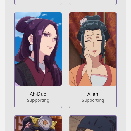
Ah-Duo
Ailan
Supporting
Supporting