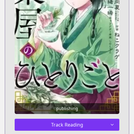
publishing
Track Reading