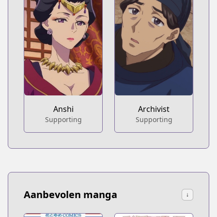
Anshi
Archivist
Supporting
Supporting
Aanbevolen manga
↓