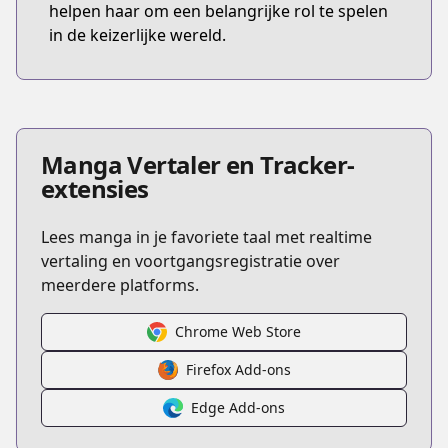
helpen haar om een belangrijke rol te spelen
in de keizerlijke wereld.
Manga Vertaler en Tracker-
extensies
Lees manga in je favoriete taal met realtime
vertaling en voortgangsregistratie over
meerdere platforms.
Chrome Web Store
Firefox Add-ons
Edge Add-ons