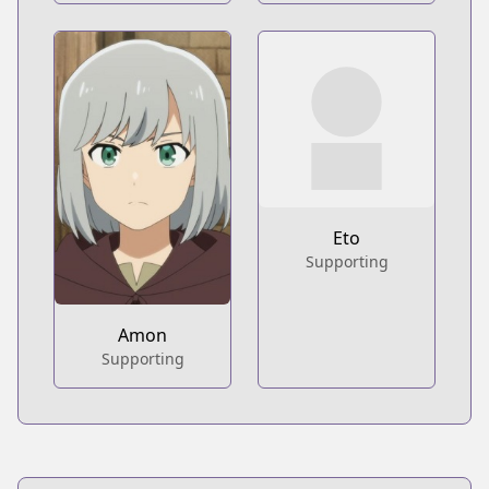
Eto
Supporting
Amon
Supporting