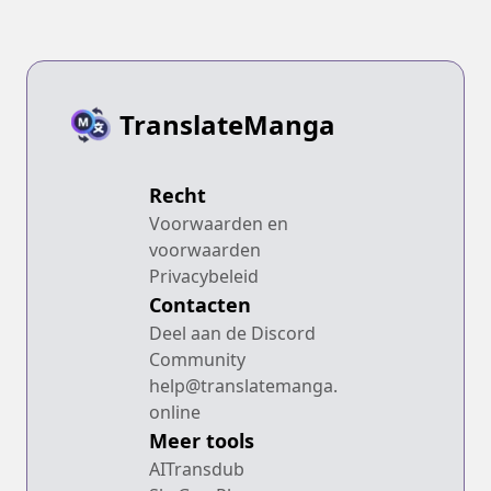
TranslateManga
Recht
Voorwaarden en
voorwaarden
Privacybeleid
Contacten
Deel aan de Discord
Community
help@translatemanga.
online
Meer tools
AITransdub