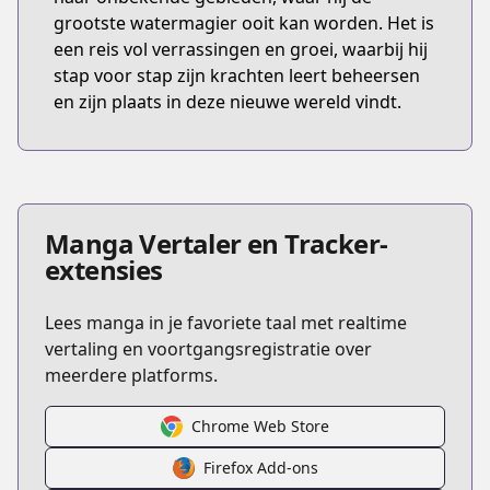
grootste watermagier ooit kan worden. Het is
een reis vol verrassingen en groei, waarbij hij
stap voor stap zijn krachten leert beheersen
en zijn plaats in deze nieuwe wereld vindt.
Manga Vertaler en Tracker-
extensies
Lees manga in je favoriete taal met realtime
vertaling en voortgangsregistratie over
meerdere platforms.
Chrome Web Store
Firefox Add-ons