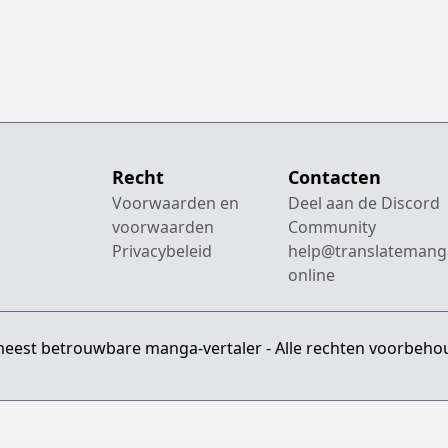
Recht
Contacten
Voorwaarden en
Deel aan de Discord
voorwaarden
Community
Privacybeleid
help@translatemang
online
meest betrouwbare manga-vertaler - Alle rechten voorbeho