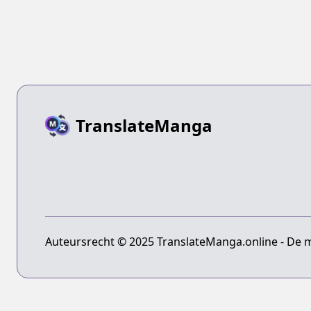
TranslateManga
Auteursrecht © 2025 TranslateManga.online - De 