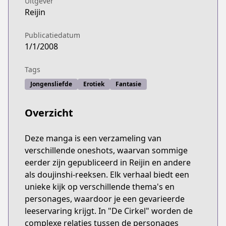
Uitgever
Reijin
Publicatiedatum
1/1/2008
Tags
Jongensliefde
Erotiek
Fantasie
Overzicht
Deze manga is een verzameling van
verschillende oneshots, waarvan sommige
eerder zijn gepubliceerd in Reijin en andere
als doujinshi-reeksen. Elk verhaal biedt een
unieke kijk op verschillende thema's en
personages, waardoor je een gevarieerde
leeservaring krijgt. In "De Cirkel" worden de
complexe relaties tussen de personages