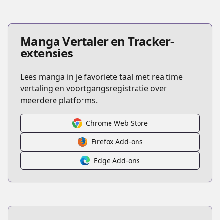
Manga Vertaler en Tracker-
extensies
Lees manga in je favoriete taal met realtime
vertaling en voortgangsregistratie over
meerdere platforms.
Chrome Web Store
Firefox Add-ons
Edge Add-ons