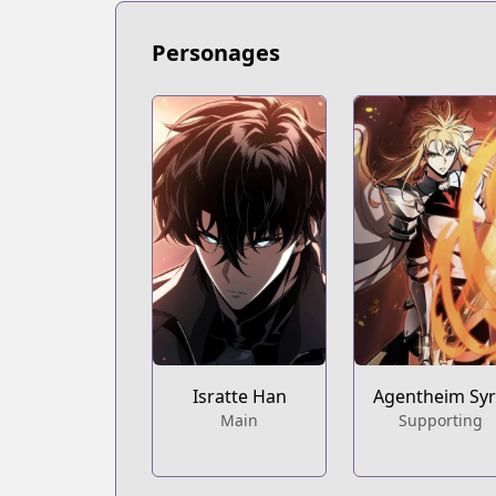
Personages
Isratte Han
Agentheim Syr
Main
Supporting