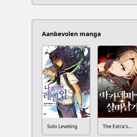
Aanbevolen manga
Solo Leveling
The Extra's
Academy