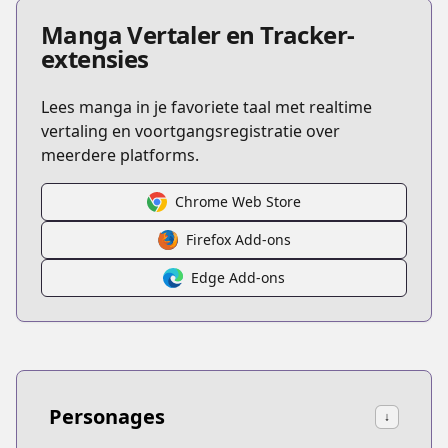
Manga Vertaler en Tracker-
extensies
Lees manga in je favoriete taal met realtime
vertaling en voortgangsregistratie over
meerdere platforms.
Chrome Web Store
Firefox Add-ons
Edge Add-ons
Personages
↓