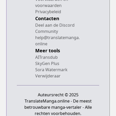
voorwaarden
Privacybeleid
Contacten
Deel aan de Discord
Community
help@translatemanga.
online
Meer tools
AITransdub
SkyGen Plus
Sora Watermark
Verwijderaar
Auteursrecht © 2025
TranslateManga.online - De meest
betrouwbare manga-vertaler - Alle
rechten voorbehouden.