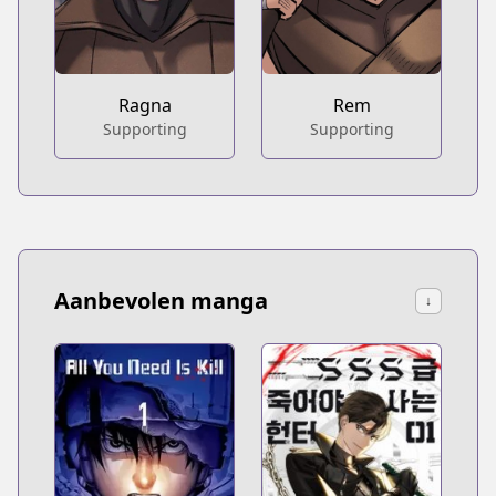
Ragna
Rem
Supporting
Supporting
Aanbevolen manga
↓