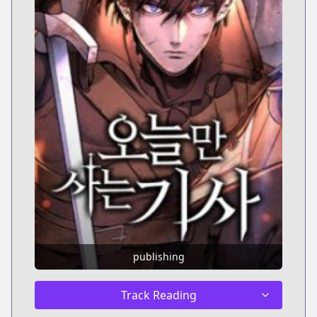
publishing
Track Reading