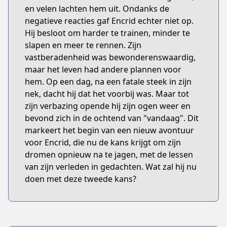
en velen lachten hem uit. Ondanks de
negatieve reacties gaf Encrid echter niet op.
Hij besloot om harder te trainen, minder te
slapen en meer te rennen. Zijn
vastberadenheid was bewonderenswaardig,
maar het leven had andere plannen voor
hem. Op een dag, na een fatale steek in zijn
nek, dacht hij dat het voorbij was. Maar tot
zijn verbazing opende hij zijn ogen weer en
bevond zich in de ochtend van "vandaag". Dit
markeert het begin van een nieuw avontuur
voor Encrid, die nu de kans krijgt om zijn
dromen opnieuw na te jagen, met de lessen
van zijn verleden in gedachten. Wat zal hij nu
doen met deze tweede kans?