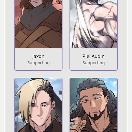
Jaxon
Plei Audin
Supporting
Supporting