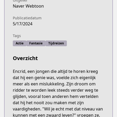
Uitgever
Naver Webtoon
Publicatiedatum
5/17/2024
Tags
Actie
Fantasie
Tijdreizen
Overzicht
Encrid, een jongen die altijd te horen kreeg
dat hij een genie was, voelde zich eigenlijk
meer als een mislukkeling. Zijn droom om
ridder te worden leek steeds verder weg te
glijden, vooral toen anderen hem vertelden
dat hij het nooit zou maken met zijn
vaardigheden. "Wil je echt met dat niveau van
kunnen met een zwaard leven?" vroegen ze,